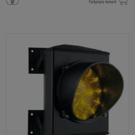
Γρήγορη αγορά