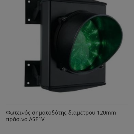
Φωτεινός σηματοδότης διαμέτρου 120mm
πράσινο ASF1V