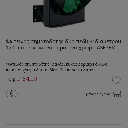
Φωτεινός σηματοδότης δύο πεδίων διαμέτρου
120mm σε κόκκινο - πράσινο χρώμα ASF2RV
Φωτεινός σηματοδότης (φανάρι κυκλοφορίας) κόκκινο -
πράσινο χρώμα δύο πεδίων διαμέτρου 120mm.
€154,00
Τιμή:
Γρήγορη αγορά