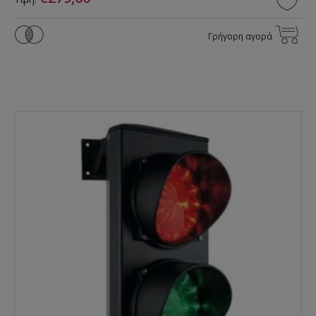
Γρήγορη αγορά