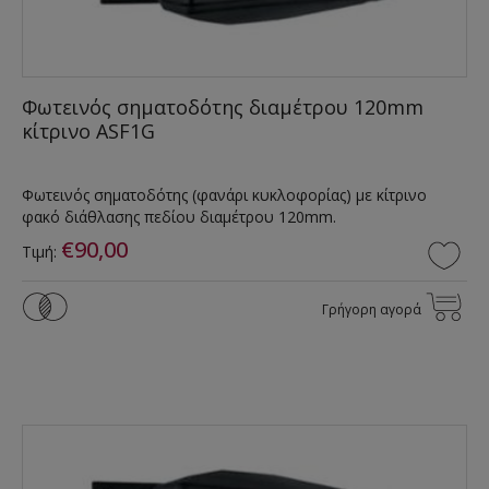
Φωτεινός σηματοδότης διαμέτρου 120mm
κίτρινο ASF1G
Φωτεινός σηματοδότης (φανάρι κυκλοφορίας) με κίτρινο
φακό διάθλασης πεδίου διαμέτρου 120mm.
€90,00
Τιμή:
Γρήγορη αγορά