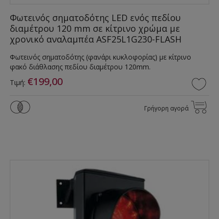
Φωτεινός σηματοδότης LED ενός πεδίου
διαμέτρου 120 mm σε κίτρινο χρώμα με
χρονικό αναλαμπέα ASF25L1G230-FLASH
Φωτεινός σηματοδότης (φανάρι κυκλοφορίας) με κίτρινο
φακό διάθλασης πεδίου διαμέτρου 120mm.
€199,00
Τιμή:
Γρήγορη αγορά