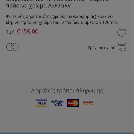
πράσινο χρώμα ASF3GRV
Φωτεινός σηματοδότης (φανάρι κυκλοφορίας) κόκκινο -
κίτρινο-πράσινο χρώμα τριών πεδίων διαμέτρου 120mm.
€159,00
Τιμή:
Γρήγορη αγορά
Ασφαλείς τρόποι πληρωμής