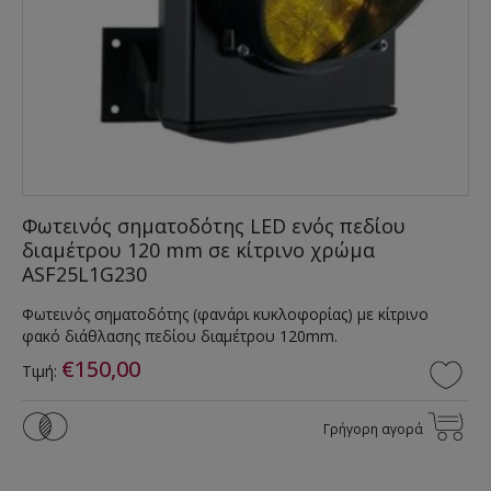
Φωτεινός σηματοδότης LED ενός πεδίου
διαμέτρου 120 mm σε κίτρινο χρώμα
ASF25L1G230
Φωτεινός σηματοδότης (φανάρι κυκλοφορίας) με κίτρινο
φακό διάθλασης πεδίου διαμέτρου 120mm.
€150,00
Τιμή:
Γρήγορη αγορά