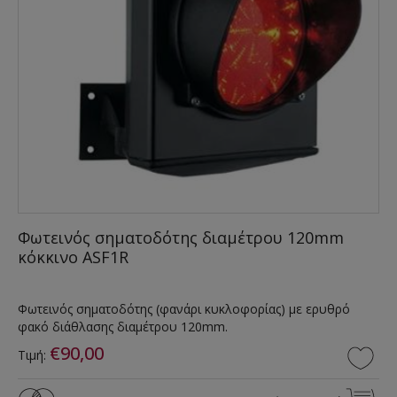
Φωτεινός σηματοδότης διαμέτρου 120mm
κόκκινο ASF1R
Φωτεινός σηματοδότης (φανάρι κυκλοφορίας) με ερυθρό
φακό διάθλασης διαμέτρου 120mm.
€90,00
Τιμή: