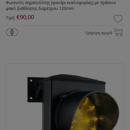
Φωτεινός σηματοδότης (φανάρι κυκλοφορίας) με πράσινο
φακό διάθλασης διαμέτρου 120mm.
€90,00
Τιμή:
Γρήγορη αγορά