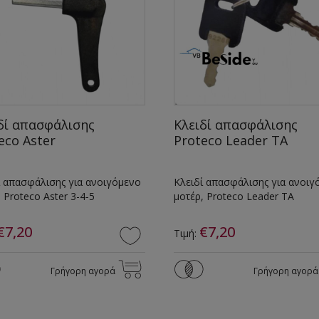
δί απασφάλισης
Κλειδί απασφάλισης
eco Aster
Proteco Leader TA
ί απασφάλισης για ανοιγόμενο
Κλειδί απασφάλισης για ανοιγ
 Proteco Aster 3-4-5
μοτέρ, Proteco Leader TA
€7,20
€7,20
Τιμή:
Γρήγορη αγορά
Γρήγορη αγορά