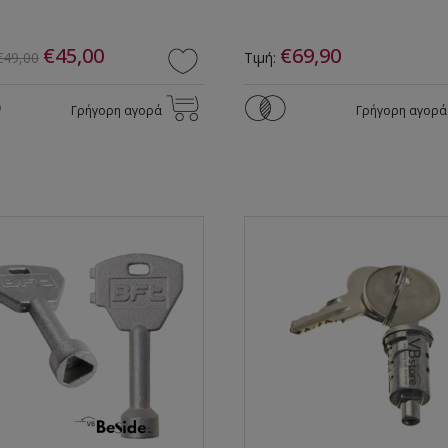
€45,00
€69,90
€49,00
Τιμή:
Γρήγορη αγορά
Γρήγορη αγορά