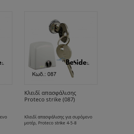
Κλειδί απασφάλισης
Proteco strike (087)
μενο
Κλειδί απασφάλισης για συρόμενο
μοτέρ, Proteco strike 4-5-8