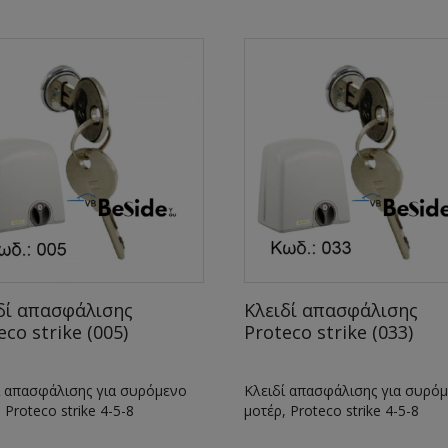
δί απασφάλισης
Κλειδί απασφάλισης
eco strike (005)
Proteco strike (033)
ί απασφάλισης για συρόμενο
Κλειδί απασφάλισης για συρό
 Proteco strike 4-5-8
μοτέρ, Proteco strike 4-5-8