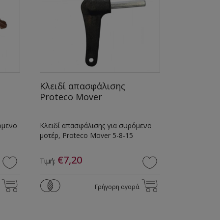
Κλειδί απασφάλισης
Proteco Mover
όμενο
Κλειδί απασφάλισης για συρόμενο
μοτέρ, Proteco Mover 5-8-15
€7,20
Τιμή:
Γρήγορη αγορά