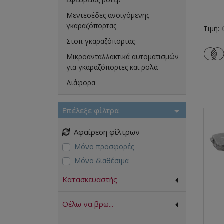
Μεντεσέδες ανοιγόμενης
γκαραζόπορτας
Τιμή:
Στοπ γκαραζόπορτας
Μικροανταλλακτικά αυτοματισμών
για γκαραζόπορτες και ρολά
Διάφορα
Επέλεξε φίλτρα
Αφαίρεση φίλτρων
Μόνο προσφορές
Μόνο διαθέσιμα
Κατασκευαστής
Θέλω να βρω...