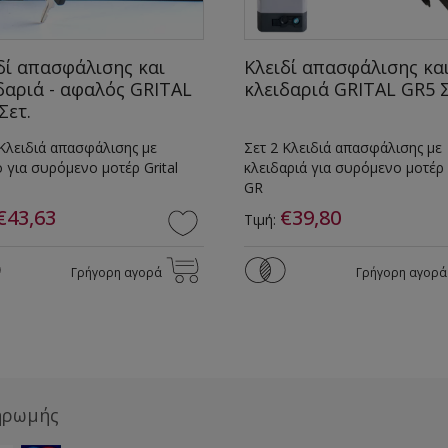
δί απασφάλισης και
Κλειδί απασφάλισης κα
δαριά - αφαλός GRITAL
κλειδαριά GRITAL GR5 Σ
Σετ.
 Κλειδιά απασφάλισης με
Σετ 2 Κλειδιά απασφάλισης με
 για συρόμενο μοτέρ Grital
κλειδαριά για συρόμενο μοτέρ G
GR
€43,63
€39,80
Τιμή:
Γρήγορη αγορά
Γρήγορη αγορά
ηρωμής