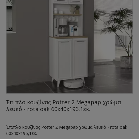
Έπιπλο κουζίνας Potter 2 Megapap χρώμα
λευκό - rota oak 60x40x196,1εκ.
Έπιπλο κουζίνας Potter 2 Megapap χρώμα λευκό - rota oak
60x40x196,1εκ.