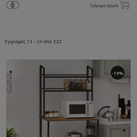
Γρήγορη αγορά
Εγγραφές 13 - 24 από 522
-19%