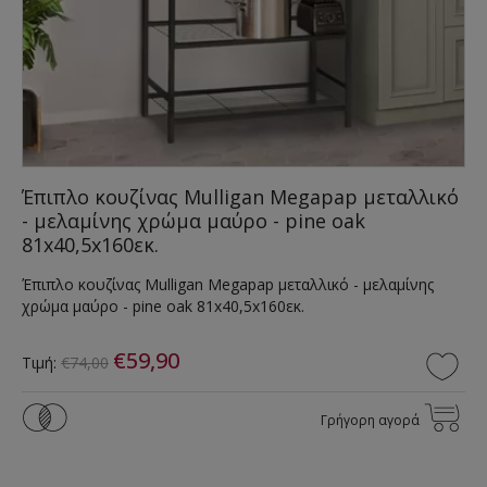
Έπιπλο κουζίνας Mulligan Megapap μεταλλικό
- μελαμίνης χρώμα μαύρο - pine oak
81x40,5x160εκ.
Έπιπλο κουζίνας Mulligan Megapap μεταλλικό - μελαμίνης
χρώμα μαύρο - pine oak 81x40,5x160εκ.
€59,90
Τιμή:
€74,00
Γρήγορη αγορά