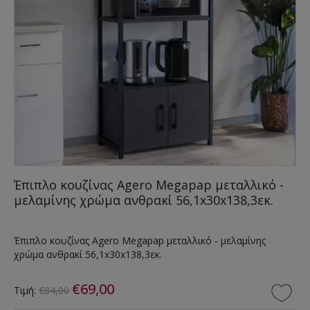
Έπιπλο κουζίνας Agero Megapap μεταλλικό -
μελαμίνης χρώμα ανθρακί 56,1x30x138,3εκ.
Έπιπλο κουζίνας Agero Megapap μεταλλικό - μελαμίνης
χρώμα ανθρακί 56,1x30x138,3εκ.
€69,00
Τιμή:
€84,00