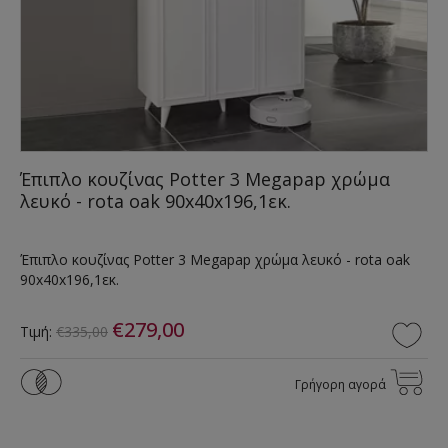
Έπιπλο κουζίνας Potter 3 Megapap χρώμα
λευκό - rota oak 90x40x196,1εκ.
Έπιπλο κουζίνας Potter 3 Megapap χρώμα λευκό - rota oak
90x40x196,1εκ.
€279,00
Τιμή:
€335,00
Γρήγορη αγορά