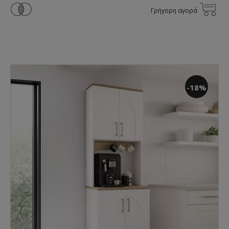
Γρήγορη αγορά
-18%