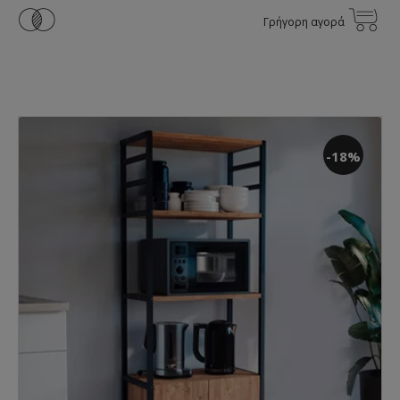
Γρήγορη αγορά
-18%