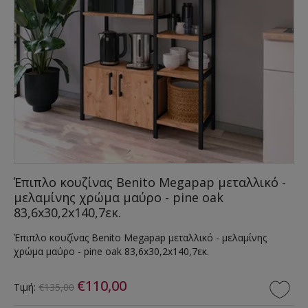
Έπιπλο κουζίνας Benito Megapap μεταλλικό -
μελαμίνης χρώμα μαύρο - pine oak
83,6x30,2x140,7εκ.
Έπιπλο κουζίνας Benito Megapap μεταλλικό - μελαμίνης
χρώμα μαύρο - pine oak 83,6x30,2x140,7εκ.
€110,00
Τιμή:
€135,00