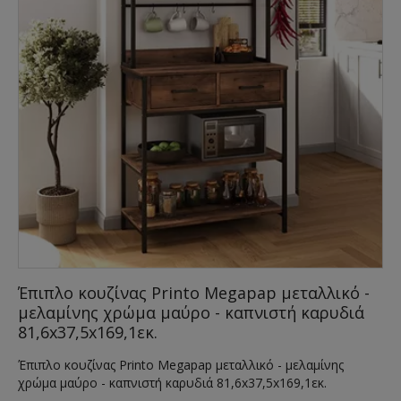
Έπιπλο κουζίνας Printo Megapap μεταλλικό -
μελαμίνης χρώμα μαύρο - καπνιστή καρυδιά
81,6x37,5x169,1εκ.
Έπιπλο κουζίνας Printo Megapap μεταλλικό - μελαμίνης
χρώμα μαύρο - καπνιστή καρυδιά 81,6x37,5x169,1εκ.