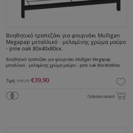
Βοηθητικό τραπεζάκι για φουρνάκι Mulligan
Megapap μεταλλικό - μελαμίνης χρώμα μαύρο
- pine oak 80x40x80εκ.
Βοηθητικό τραπεζάκι για φουρνάκι Mulligan Megapap
μεταλλικό - μελαμίνης χρώμα μαύρο - pine oak 80x40x80εκ.
€39,90
Τιμή:
€48,00
Γρήγορη αγορά