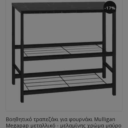
-17%
Βοηθητικό τραπεζάκι για φουρνάκι Mulligan
Megapap μεταλλικό - μελαμίνης χρώμα μαύρο