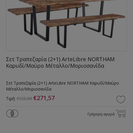
Σετ Τραπεζαρία (2+1) ArteLibre NORTHAM
Καρυδί/Μαύρο Μέταλλο/Μοριοσανίδα
Σετ Τραπεζαρία (2+1) ArteLibre NORTHAM Καρυδί/Μαύρο
Μέταλλο/Μοριοσανίδα
€271,57
Τιμή:
€325,88
Γρήγορη αγορά