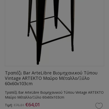
Τραπέζι Bar ArteLibre Βιομηχανικού Τύπου
Vintage ARTEKTO Μαύρο Μέταλλο/Ξύλο
60x60x103cm
Τραπέζι Bar ArteLibre Βιομηχανικού Τύπου Vintage ARTEKTO
Μαύρο Μέταλλο/Ξύλο 60x60x103cm
€64,01
Τιμή:
€76,81