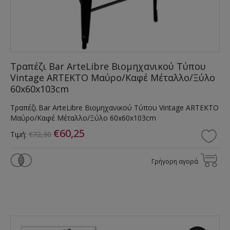
Τραπέζι Bar ArteLibre Βιομηχανικού Τύπου
Vintage ARTEKTO Μαύρο/Καφέ Μέταλλο/Ξύλο
60x60x103cm
Τραπέζι Bar ArteLibre Βιομηχανικού Τύπου Vintage ARTEKTO
Μαύρο/Καφέ Μέταλλο/Ξύλο 60x60x103cm
€60,25
Τιμή:
€72,30
Γρήγορη αγορά