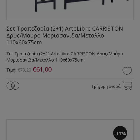
Σετ Τραπεζαρία (2+1) ArteLibre CARRISTON
Δρυς/Μαύρο Μοριοσανίδα/Μέταλλο
110x60x75cm
Σετ Τραπεζαρία (2+1) ArteLibre CARRISTON Δρυς/Μαύρο
Μοριοσανίδα/Μέταλλο 110x60x75cm
€61,00
Τιμή:
€73,20
Γρήγορη αγορά
-17%