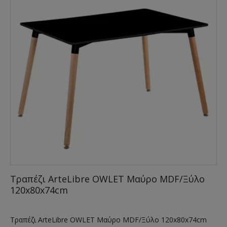
Τραπέζι ArteLibre OWLET Μαύρο MDF/Ξύλο
120x80x74cm
Τραπέζι ArteLibre OWLET Μαύρο MDF/Ξύλο 120x80x74cm