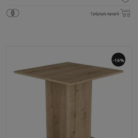
Γρήγορη αγορά
-16%