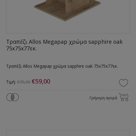
Τραπέζι Allos Megapap χρώμα sapphire oak
75x75x77εκ.
Τραπέζι Allos Megapap χρώμα sapphire oak 75x75x77εκ.
€59,00
Τιμή:
€70,00
Γρήγορη αγορά