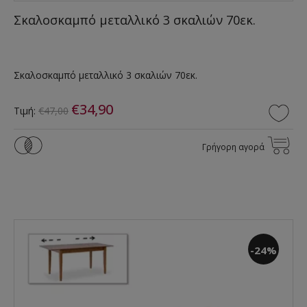
Σκαλοσκαμπό μεταλλικό 3 σκαλιών 70εκ.
Σκαλοσκαμπό μεταλλικό 3 σκαλιών 70εκ.
€34,90
Τιμή:
€47,00
Γρήγορη αγορά
-24%