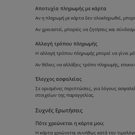
Αποτυχία πληρωμής με κάρτα
Αν η πληρωμή με κάρτα δεν ολοκληρωθεί, μπορε
Αν χρειαστεί, μπορείς να ζητήσεις και σύνδε
Αλλαγή τρόπου πληρωμής
Η αλλαγή τρόπου πληρωμής μπορεί να γίνει μό
Αν θέλεις να αλλάξεις τρόπο πληρωμής, επικο
Έλεγχος ασφαλείας
Σε ορισμένες περιπτώσεις, για λόγους ασφαλε
στοιχείων της παραγγελίας.
Συχνές Ερωτήσεις
Πότε χρεώνεται η κάρτα μου;
Η κάρτα χρεώνεται συνήθως κατά την τιμολόγη