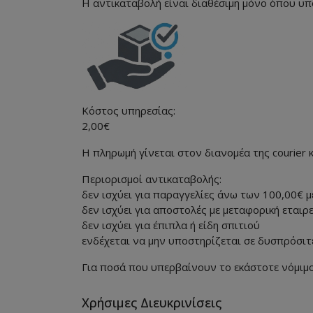
Η αντικαταβολή είναι διαθέσιμη μόνο όπου υπ
Κόστος υπηρεσίας:
2,00€
Η πληρωμή γίνεται στον διανομέα της courier 
Περιορισμοί αντικαταβολής:
δεν ισχύει για παραγγελίες άνω των 100,00€ 
δεν ισχύει για αποστολές με μεταφορική εταιρ
δεν ισχύει για έπιπλα ή είδη σπιτιού
ενδέχεται να μην υποστηρίζεται σε δυσπρόσιτ
Για ποσά που υπερβαίνουν το εκάστοτε νόμιμο
Χρήσιμες Διευκρινίσεις