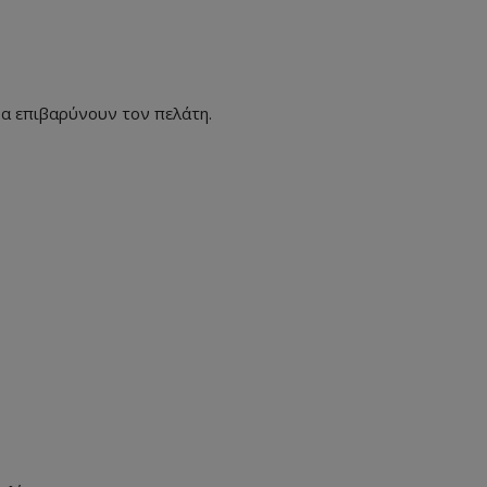
δα επιβαρύνουν τον πελάτη.