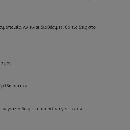
ποιείς. Αν είναι διαθέσιμες, θα τις δεις στο
ό μας.
 είδη σπιτιού.
ν για να δούμε τι μπορεί να γίνει στην