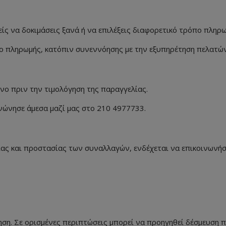
ίς να δοκιμάσεις ξανά ή να επιλέξεις διαφορετικό τρόπο πληρω
σμο πληρωμής, κατόπιν συνεννόησης με την εξυπηρέτηση πελατών
νο πριν την τιμολόγηση της παραγγελίας.
ινώνησε άμεσα μαζί μας στο 210 4977733.
ίας και προστασίας των συναλλαγών, ενδέχεται να επικοινωνήσ
ση. Σε ορισμένες περιπτώσεις μπορεί να προηγηθεί δέσμευση π