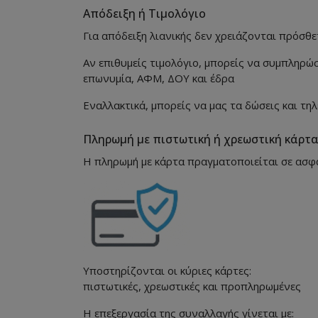
Απόδειξη ή Τιμολόγιο
Για απόδειξη λιανικής δεν χρειάζονται πρόσθε
Αν επιθυμείς τιμολόγιο, μπορείς να συμπληρώσ
επωνυμία, ΑΦΜ, ΔΟΥ και έδρα
Εναλλακτικά, μπορείς να μας τα δώσεις και τη
Πληρωμή με πιστωτική ή χρεωστική κάρτ
Η πληρωμή με κάρτα πραγματοποιείται σε ασφ
Υποστηρίζονται οι κύριες κάρτες:
πιστωτικές, χρεωστικές και προπληρωμένες
Η επεξεργασία της συναλλαγής γίνεται με: