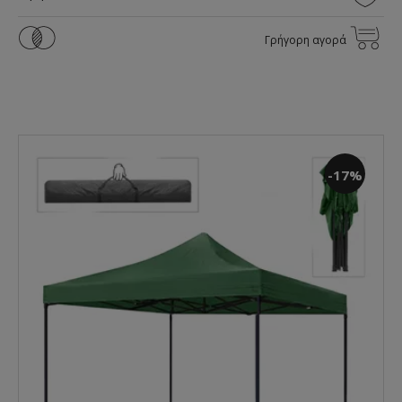
Γρήγορη αγορά
-17%