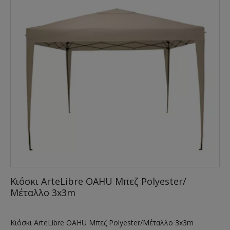
Κιόσκι ArteLibre OAHU Μπεζ Polyester/
Μέταλλο 3x3m
Κιόσκι ArteLibre OAHU Μπεζ Polyester/Μέταλλο 3x3m