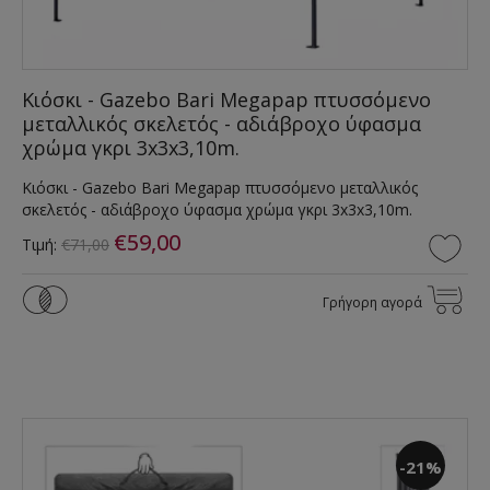
Κιόσκι - Gazebo Bari Megapap πτυσσόμενο
μεταλλικός σκελετός - αδιάβροχο ύφασμα
χρώμα γκρι 3x3x3,10m.
Κιόσκι - Gazebo Bari Megapap πτυσσόμενο μεταλλικός
σκελετός - αδιάβροχο ύφασμα χρώμα γκρι 3x3x3,10m.
€59,00
Τιμή:
€71,00
Γρήγορη αγορά
-21%