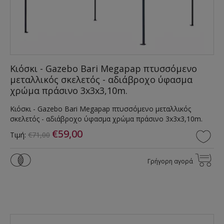
Κιόσκι - Gazebo Bari Megapap πτυσσόμενο
μεταλλικός σκελετός - αδιάβροχο ύφασμα
χρώμα πράσινο 3x3x3,10m.
Κιόσκι - Gazebo Bari Megapap πτυσσόμενο μεταλλικός
σκελετός - αδιάβροχο ύφασμα χρώμα πράσινο 3x3x3,10m.
€59,00
Τιμή:
€71,00
Γρήγορη αγορά