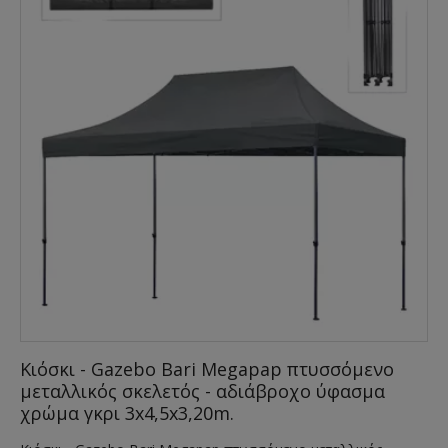
Κιόσκι - Gazebo Bari Megapap πτυσσόμενο
μεταλλικός σκελετός - αδιάβροχο ύφασμα
χρώμα γκρι 3x4,5x3,20m.