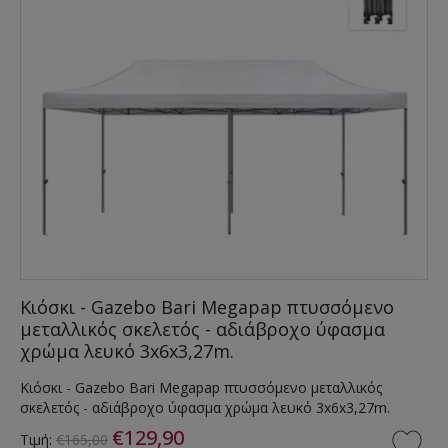
Κιόσκι - Gazebo Bari Megapap πτυσσόμενο
μεταλλικός σκελετός - αδιάβροχο ύφασμα
χρώμα λευκό 3x6x3,27m.
Κιόσκι - Gazebo Bari Megapap πτυσσόμενο μεταλλικός
σκελετός - αδιάβροχο ύφασμα χρώμα λευκό 3x6x3,27m.
€129,90
Τιμή:
€165,00