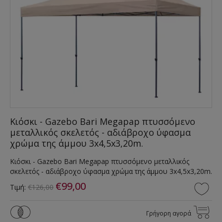
Κιόσκι - Gazebo Bari Megapap πτυσσόμενο
μεταλλικός σκελετός - αδιάβροχο ύφασμα
χρώμα της άμμου 3x4,5x3,20m.
Κιόσκι - Gazebo Bari Megapap πτυσσόμενο μεταλλικός
σκελετός - αδιάβροχο ύφασμα χρώμα της άμμου 3x4,5x3,20m.
€99,00
Τιμή:
€126,00
Γρήγορη αγορά