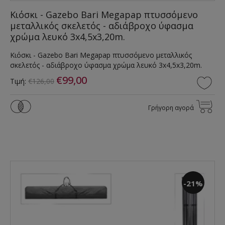
Κιόσκι - Gazebo Bari Megapap πτυσσόμενο
μεταλλικός σκελετός - αδιάβροχο ύφασμα
χρώμα λευκό 3x4,5x3,20m.
Κιόσκι - Gazebo Bari Megapap πτυσσόμενο μεταλλικός
σκελετός - αδιάβροχο ύφασμα χρώμα λευκό 3x4,5x3,20m.
€99,00
Τιμή:
€126,00
Γρήγορη αγορά
-21%