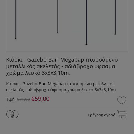
Κιόσκι - Gazebo Bari Megapap πτυσσόμενο
μεταλλικός σκελετός - αδιάβροχο ύφασμα
χρώμα λευκό 3x3x3,10m.
Κιόσκι - Gazebo Bari Megapap πτυσσόμενο μεταλλικός
σκελετός - αδιάβροχο ύφασμα χρώμα λευκό 3x3x3,10m.
€59,00
Τιμή:
€71,00
Γρήγορη αγορά