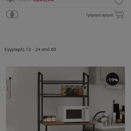
Γρήγορη αγορά
Εγγραφές 13 - 24 από 60
-19%