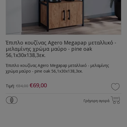
Έπιπλο κουζίνας Agero Megapap μεταλλικό -
μελαμίνης χρώμα μαύρο - pine oak
56,1x30x138,3εκ.
Έπιπλο κουζίνας Agero Megapap μεταλλικό - μελαμίνης
χρώμα μαύρο - pine oak 56,1x30x138,3εκ.
€69,00
Τιμή:
€84,00
Γρήγορη αγορά