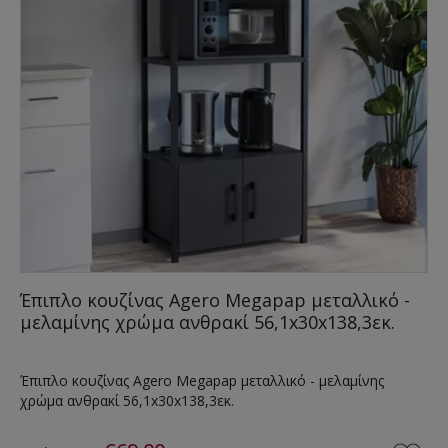
Έπιπλο κουζίνας Agero Megapap μεταλλικό -
μελαμίνης χρώμα ανθρακί 56,1x30x138,3εκ.
Έπιπλο κουζίνας Agero Megapap μεταλλικό - μελαμίνης
χρώμα ανθρακί 56,1x30x138,3εκ.