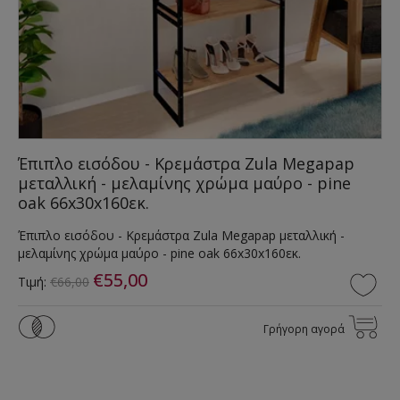
Έπιπλο εισόδου - Κρεμάστρα Zula Megapap
μεταλλική - μελαμίνης χρώμα μαύρο - pine
oak 66x30x160εκ.
Έπιπλο εισόδου - Κρεμάστρα Zula Megapap μεταλλική -
μελαμίνης χρώμα μαύρο - pine oak 66x30x160εκ.
€55,00
Τιμή:
€66,00
Γρήγορη αγορά