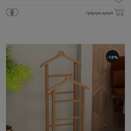
Γρήγορη αγορά
-18%