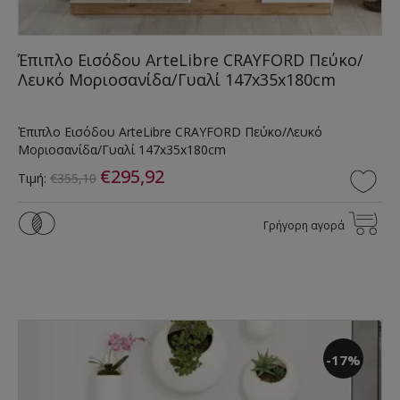
Έπιπλο Εισόδου ArteLibre CRAYFORD Πεύκο/
Λευκό Μοριοσανίδα/Γυαλί 147x35x180cm
Έπιπλο Εισόδου ArteLibre CRAYFORD Πεύκο/Λευκό
Μοριοσανίδα/Γυαλί 147x35x180cm
€295,92
Τιμή:
€355,10
Γρήγορη αγορά
-17%