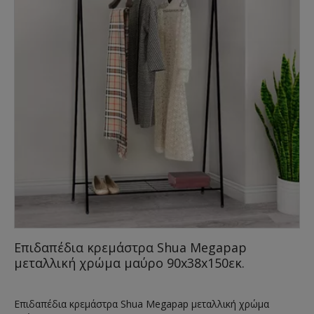
Επιδαπέδια κρεμάστρα Shua Megapap
μεταλλική χρώμα μαύρο 90x38x150εκ.
Επιδαπέδια κρεμάστρα Shua Megapap μεταλλική χρώμα