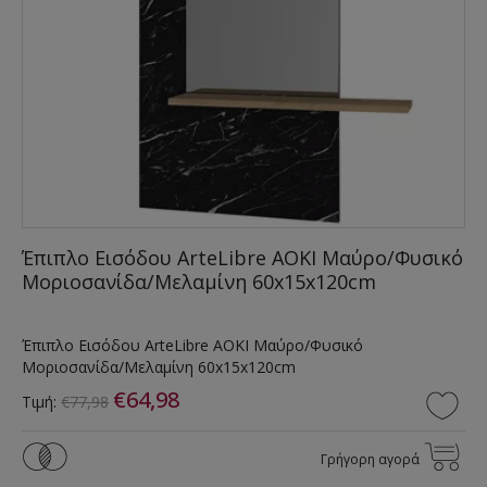
Έπιπλο Εισόδου ArteLibre AOKI Μαύρο/Φυσικό
Μοριοσανίδα/Μελαμίνη 60x15x120cm
Έπιπλο Εισόδου ArteLibre AOKI Μαύρο/Φυσικό
Μοριοσανίδα/Μελαμίνη 60x15x120cm
€64,98
Τιμή:
€77,98
Γρήγορη αγορά