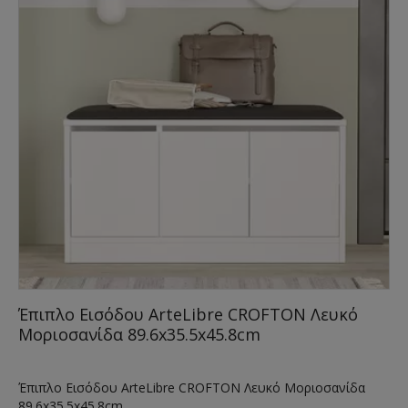
Έπιπλο Εισόδου ArteLibre CROFTON Λευκό
Μοριοσανίδα 89.6x35.5x45.8cm
Έπιπλο Εισόδου ArteLibre CROFTON Λευκό Μοριοσανίδα
89.6x35.5x45.8cm