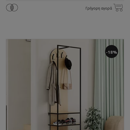
Γρήγορη αγορά
-18%