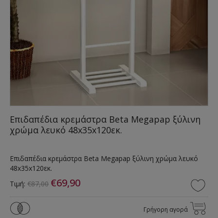
Επιδαπέδια κρεμάστρα Beta Megapap ξύλινη
χρώμα λευκό 48x35x120εκ.
Επιδαπέδια κρεμάστρα Beta Megapap ξύλινη χρώμα λευκό
48x35x120εκ.
€69,90
Τιμή:
€87,00
Γρήγορη αγορά