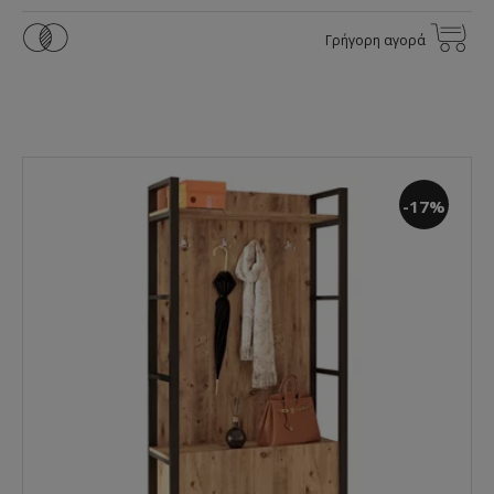
Γρήγορη αγορά
-17%