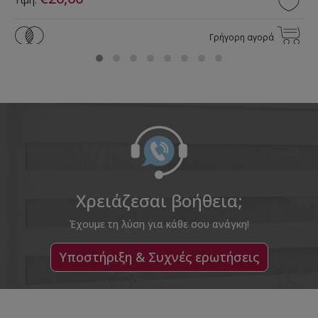
Γρήγορη αγορά
Χρειάζεσαι βοήθεια;
Έχουμε τη λύση για κάθε σου ανάγκη!
Υποστήριξη & Συχνές ερωτήσεις