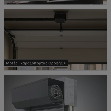
Μοτέρ Γκαραζόπορτας Οροφής >