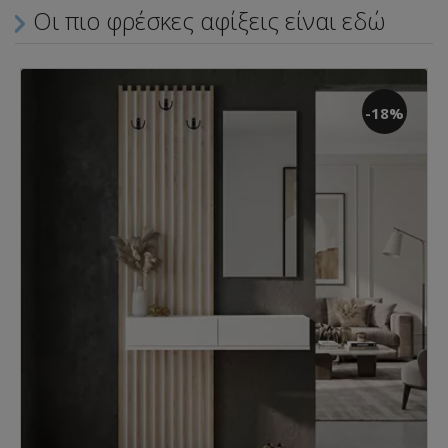
Οι πιο φρέσκες αφίξεις είναι εδώ
-18%