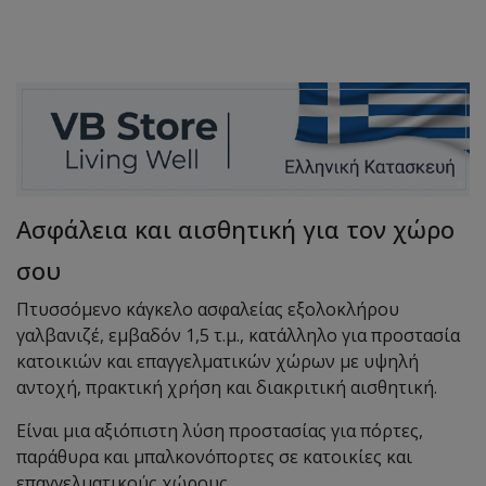
Ασφάλεια και αισθητική για τον χώρο
σου
Πτυσσόμενο κάγκελο ασφαλείας εξολοκλήρου
γαλβανιζέ, εμβαδόν 1,5 τ.μ., κατάλληλο για προστασία
κατοικιών και επαγγελματικών χώρων με υψηλή
αντοχή, πρακτική χρήση και διακριτική αισθητική.
Είναι μια αξιόπιστη λύση προστασίας για πόρτες,
παράθυρα και μπαλκονόπορτες σε κατοικίες και
επαγγελματικούς χώρους.