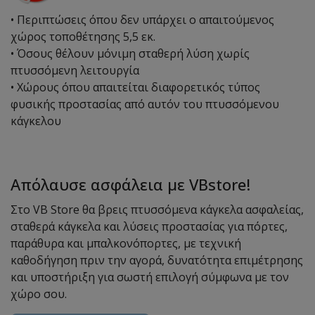
• Περιπτώσεις όπου δεν υπάρχει ο απαιτούμενος
χώρος τοποθέτησης 5,5 εκ.
• Όσους θέλουν μόνιμη σταθερή λύση χωρίς
πτυσσόμενη λειτουργία
• Χώρους όπου απαιτείται διαφορετικός τύπος
φυσικής προστασίας από αυτόν του πτυσσόμενου
κάγκελου
Απόλαυσε ασφάλεια με VBstore!
Στο VB Store θα βρεις πτυσσόμενα κάγκελα ασφαλείας,
σταθερά κάγκελα και λύσεις προστασίας για πόρτες,
παράθυρα και μπαλκονόπορτες, με τεχνική
καθοδήγηση πριν την αγορά, δυνατότητα επιμέτρησης
και υποστήριξη για σωστή επιλογή σύμφωνα με τον
χώρο σου.