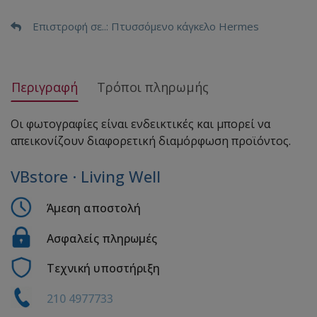
Επιστροφή σε..
: Πτυσσόμενο κάγκελο Hermes
Περιγραφή
Τρόποι πληρωμής
Οι φωτογραφίες είναι ενδεικτικές και μπορεί να
απεικονίζουν διαφορετική διαμόρφωση προϊόντος.
VBstore · Living Well
Άμεση αποστολή
Ασφαλείς πληρωμές
Τεχνική υποστήριξη
210 4977733