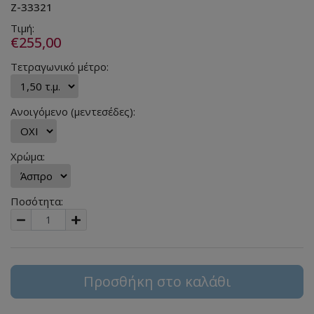
Z-33321
Τιμή:
€255,00
Τετραγωνικό μέτρο:
Ανοιγόμενο (μεντεσέδες):
Χρώμα:
Ποσότητα:
Προσθήκη στο καλάθι