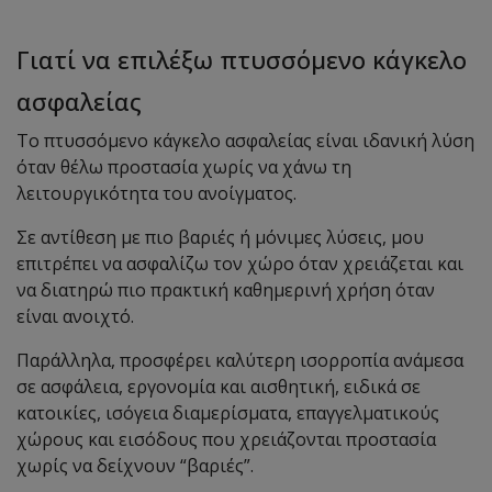
Γιατί να επιλέξω πτυσσόμενο κάγκελο
ασφαλείας
Το πτυσσόμενο κάγκελο ασφαλείας είναι ιδανική λύση
όταν θέλω προστασία χωρίς να χάνω τη
λειτουργικότητα του ανοίγματος.
Σε αντίθεση με πιο βαριές ή μόνιμες λύσεις, μου
επιτρέπει να ασφαλίζω τον χώρο όταν χρειάζεται και
να διατηρώ πιο πρακτική καθημερινή χρήση όταν
είναι ανοιχτό.
Παράλληλα, προσφέρει καλύτερη ισορροπία ανάμεσα
σε ασφάλεια, εργονομία και αισθητική, ειδικά σε
κατοικίες, ισόγεια διαμερίσματα, επαγγελματικούς
χώρους και εισόδους που χρειάζονται προστασία
χωρίς να δείχνουν “βαριές”.