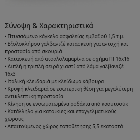
Σύνοψη & Χαρακτηριστικά
• Πτυσσόμενο κάγκελο ασφαλείας εμβαδού 1,5 τ.μ.
• Εξολοκλήρου γαλβανιζέ κατασκευή για αντοχή και
προστασία από σκουριά
• Κατασκευή από ατσαλολαμαρίνα σε σχήμα ΠΙ 16x16
• Διπλή ή τριπλή σειρά χιαστί από λάμα γαλβανιζέ
16x3
• Ιταλική κλειδαριά με κλείδωμα κάβουρα
• Κρυφή κλειδαριά σε εσωτερική θέση για μεγαλύτερη
αντικλεπτική προστασία
• Κίνηση σε ενσωματωμένα ροδάκια από καουτσούκ
• Κατάλληλο για κατοικίες και επαγγελματικούς
χώρους
• Απαιτούμενος χώρος τοποθέτησης 5,5 εκατοστά