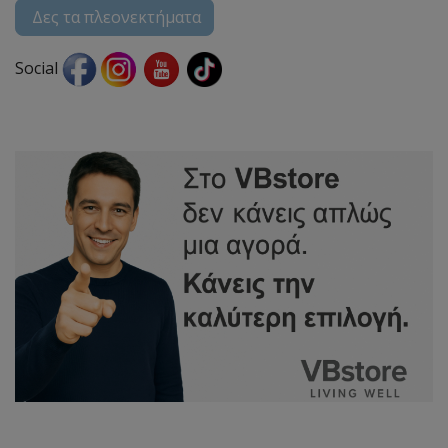
Δες τα πλεονεκτήματα
Social