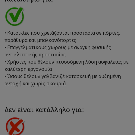
• Κατοικίες που χρειάζονται προστασία σε πόρτες,
παράθυρα και μπαλκονόπορτες
• Επαγγελματικούς χώρους με ανάγκη φυσικής
αντικλεπτικής προστασίας
• Χρήστες που θέλουν πτυσσόμενη λύση ασφαλείας με
καλύτερη εργονομία
• Όσους θέλουν γαλβανιζέ κατασκευή με αυξημένη
αντοχή και χωρίς σκουριά
Δεν είναι κατάλληλο για: