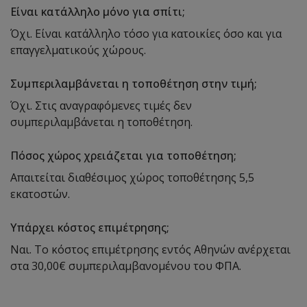
Είναι κατάλληλο μόνο για σπίτι;
Όχι. Είναι κατάλληλο τόσο για κατοικίες όσο και για
επαγγελματικούς χώρους.
Συμπεριλαμβάνεται η τοποθέτηση στην τιμή;
Όχι. Στις αναγραφόμενες τιμές δεν
συμπεριλαμβάνεται η τοποθέτηση.
Πόσος χώρος χρειάζεται για τοποθέτηση;
Απαιτείται διαθέσιμος χώρος τοποθέτησης 5,5
εκατοστών.
Υπάρχει κόστος επιμέτρησης;
Ναι. Το κόστος επιμέτρησης εντός Αθηνών ανέρχεται
στα 30,00€ συμπεριλαμβανομένου του ΦΠΑ.