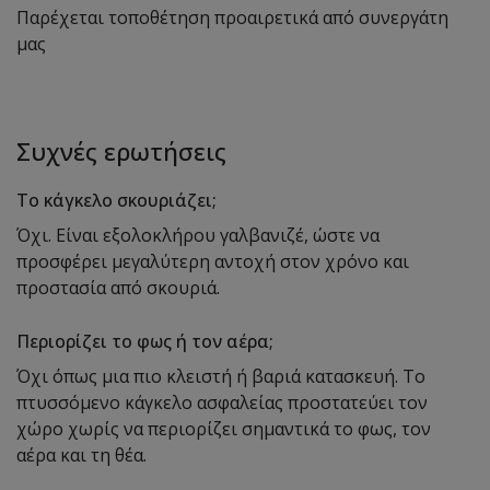
Παρέχεται
τοποθέτηση
προαιρετικά από συνεργάτη
μας
Συχνές ερωτήσεις
Το κάγκελο σκουριάζει;
Όχι. Είναι εξολοκλήρου γαλβανιζέ, ώστε να
προσφέρει μεγαλύτερη αντοχή στον χρόνο και
προστασία από σκουριά.
Περιορίζει το φως ή τον αέρα;
Όχι όπως μια πιο κλειστή ή βαριά κατασκευή. Το
πτυσσόμενο κάγκελο ασφαλείας προστατεύει τον
χώρο χωρίς να περιορίζει σημαντικά το φως, τον
αέρα και τη θέα.