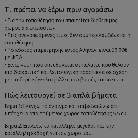
Τι πρέπει να ξέρω πριν αγοράσω
• Για την τοποθέτησή του απαιτείται διαθέσιμος
χώρος 5,5 εκατοστών
• Στις αναγραφόμενες τιμές δεν συμπεριλαμβάνεται η
τοποθέτηση
• Το κόστος επιμέτρησης εντός Αθηνών είναι 30,00€
με ΦΠΑ
• Είναι λύση που απευθύνεται σε πελάτες που θέλουν
πιο διακριτική και λειτουργική προστασία σε σχέση
με σταθερά κάγκελα ή άλλες πιο βαριές κατασκευές
Πώς λειτουργεί σε 3 απλά βήματα
Βήμα 1: Ελέγχω το άνοιγμα και επιβεβαιώνω ότι
υπάρχει ο απαιτούμενος χώρος τοποθέτησης 5,5 εκ.
Βήμα 2: Επιλέγω το κατάλληλο μέγεθος και την
κατάλληλη εκδοχή για τον χώρο μου.