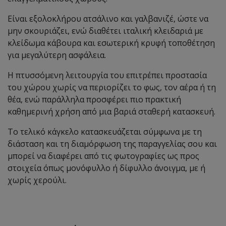
Είναι εξολοκλήρου ατσάλινο και γαλβανιζέ, ώστε να
μην σκουριάζει, ενώ διαθέτει ιταλική κλειδαριά με
κλείδωμα κάβουρα και εσωτερική κρυφή τοποθέτηση
για μεγαλύτερη ασφάλεια.
Η πτυσσόμενη λειτουργία του επιτρέπει προστασία
του χώρου χωρίς να περιορίζει το φως, τον αέρα ή τη
θέα, ενώ παράλληλα προσφέρει πιο πρακτική
καθημερινή χρήση από μια βαριά σταθερή κατασκευή.
Το τελικό κάγκελο κατασκευάζεται σύμφωνα με τη
διάσταση και τη διαμόρφωση της παραγγελίας σου και
μπορεί να διαφέρει από τις φωτογραφίες ως προς
στοιχεία όπως μονόφυλλο ή δίφυλλο άνοιγμα, με ή
χωρίς χερούλι.