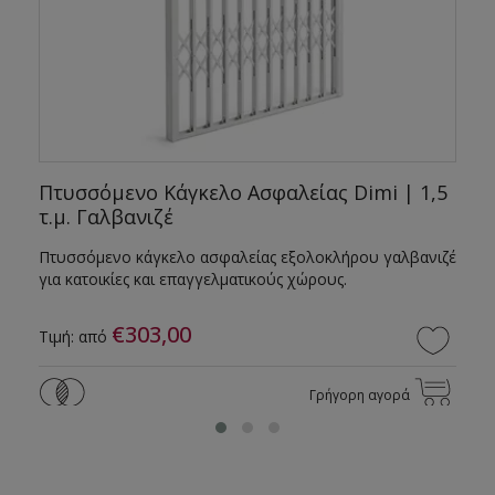
Πτυσσόμενο Κάγκελο Ασφαλείας Dimi | 1,5
τ.μ. Γαλβανιζέ
Πτυσσόμενο κάγκελο ασφαλείας εξολοκλήρου γαλβανιζέ
για κατοικίες και επαγγελματικούς χώρους.
€303,00
Τιμή: από
Γρήγορη αγορά