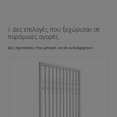
Δες επιλογές που ξεχώρισαν σε
παρόμοιες αγορές
Δες προτάσεις που μπορεί να σε ενδιαφέρουν