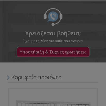
Χρειάζεσαι βοήθεια;
Έχουμε τη λύση για κάθε σου ανάγκη!
Υποστήριξη & Συχνές ερωτήσεις
Κορυφαία προϊόντα