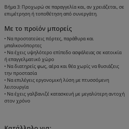
Βήμα 3: Προχωρώ σε παραγγελία και, αν χρειάζεται, σε
επιμέτρηση ή τοποθέτηση από συνεργάτη.
Με το προϊόν μπορείς
• Να προστατεύεις πόρτες, παράθυρα και
μπαλκονόπορτες
• Να έχεις υψηλότερο επίπεδο ασφάλειας σε κατοικία
ή επαγγελματικό χώρο
• Να διατηρείς φως, αέρα και θέα χωρίς να θυσιάζεις
την προστασία
• Να επιλέγεις εργονομική λύση με πτυσσόμενη
λειτουργία
• Να έχεις γαλβανιζέ κατασκευή με μεγαλύτερη αντοχή
στον χρόνο
Κατάλληλο για: