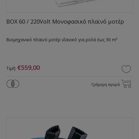
BOX 60 / 220Volt Μονοφασικό πλαϊνό μοτέρ
Βιομηχανικό πλαϊνό μοτέρ ιδανικό για ρολά έως 30 m²
€559,00
Τιμή:
Γρήγορη αγορά