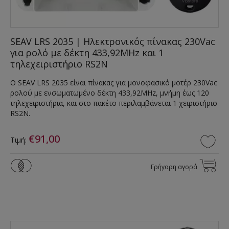
SEAV LRS 2035 | Ηλεκτρονικός πίνακας 230Vac
για ρολό με δέκτη 433,92MHz και 1
τηλεχειριστήριο RS2N
Ο SEAV LRS 2035 είναι πίνακας για μονοφασικό μοτέρ 230Vac
ρολού με ενσωματωμένο δέκτη 433,92MHz, μνήμη έως 120
τηλεχειριστήρια, και στο πακέτο περιλαμβάνεται 1 χειριστήριο
RS2N.
€91,00
Τιμή:
Γρήγορη αγορά