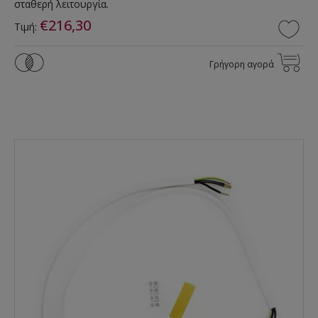
σταθερή λειτουργία.
€216,30
Τιμή:
Γρήγορη αγορά