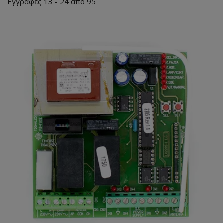
Εγγραφές 13 - 24 από 95