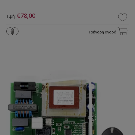
€78,00
Τιμή:
Γρήγορη αγορά