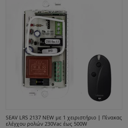
SEAV LRS 2137 NEW με 1 χειριστήριο | Πίνακας
ελέγχου ρολών 230Vac έως 500W