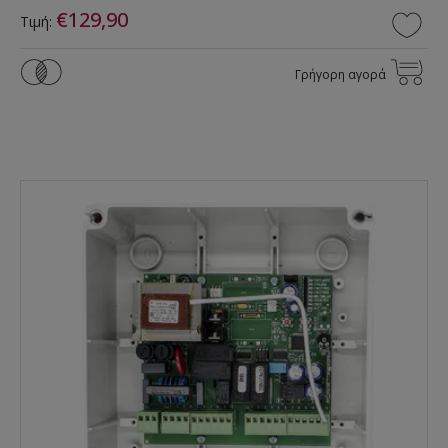
€129,90
Τιμή:
Γρήγορη αγορά