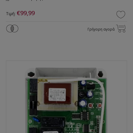
€99,99
Τιμή:
Γρήγορη αγορά