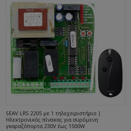
SEAV LRS 2205 με 1 τηλεχειριστήριο |
Ηλεκτρονικός πίνακας για συρόμενη
γκαραζόπορτα 230V έως 1500W