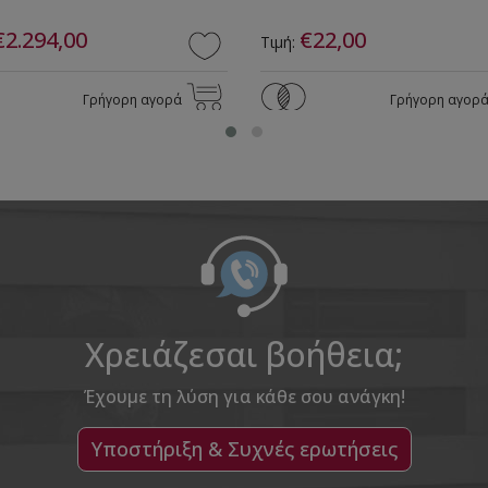
€2.294,00
€22,00
Τιμή:
Γρήγορη αγορά
Γρήγορη αγορ
Χρειάζεσαι βοήθεια;
Έχουμε τη λύση για κάθε σου ανάγκη!
Υποστήριξη & Συχνές ερωτήσεις