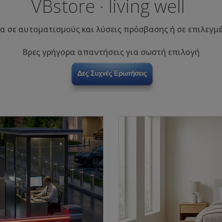
VBstore · living well
α σε αυτοματισμούς και λύσεις πρόσβασης ή σε επιλεγμέ
Βρες γρήγορα απαντήσεις για σωστή επιλογή