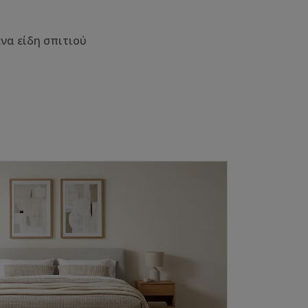
να είδη σπιτιού