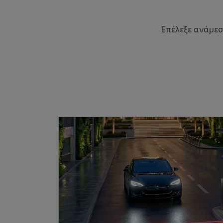
Επέλεξε ανάμεσ