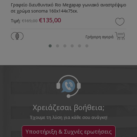
Γραφείο διευθυντικό Rio Megapap γωνιακό αναστρέψιμο
σε χρώμα sonoma 160x144x75εκ.
€135,00
Τιμή:
€169,00
Γρήγορη αγορά
Χρειάζεσαι βοήθεια;
Έχουμε τη λύση για κάθε σου ανάγκη!
Υποστήριξη & Συχνές ερωτήσεις