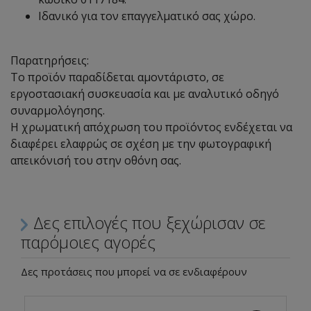
Ιδανικό για τον επαγγελματικό σας χώρο.
Παρατηρήσεις:
Το προϊόν παραδίδεται αμοντάριστο, σε
εργοστασιακή συσκευασία και με αναλυτικό οδηγό
συναρμολόγησης.
Η χρωματική απόχρωση του προϊόντος ενδέχεται να
διαφέρει ελαφρώς σε σχέση με την φωτογραφική
απεικόνισή του στην οθόνη σας.
Δες επιλογές που ξεχώρισαν σε
παρόμοιες αγορές
Δες προτάσεις που μπορεί να σε ενδιαφέρουν