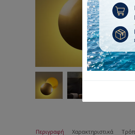
Περιγραφή
Χαρακτηριστικά
Τρόπ