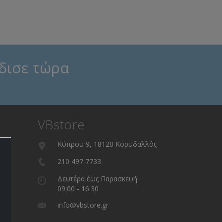
δισε τώρα
VBstore
Κύπρου 9, 18120 Κορυδαλλός
210 497 7733
Δευτέρα έως Παρασκευή:
09:00 - 16:30
info@vbstore.gr