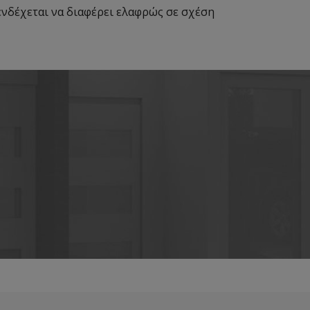
νδέχεται να διαφέρει ελαφρώς σε σχέση