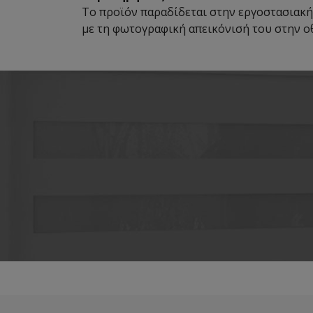
Το προϊόν παραδίδεται στην εργοστασιακή
με τη φωτογραφική απεικόνισή του στην ο