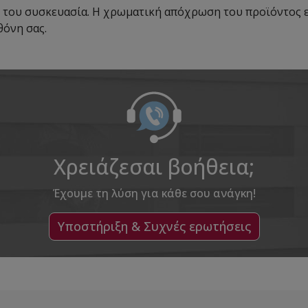
 του συσκευασία. Η χρωματική απόχρωση του προϊόντος ε
θόνη σας.
Χρειάζεσαι βοήθεια;
Έχουμε τη λύση για κάθε σου ανάγκη!
Υποστήριξη & Συχνές ερωτήσεις