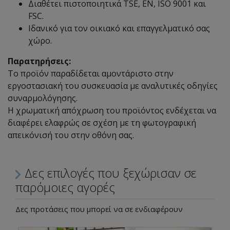
Διαθέτει πιστοποιητικά TSE, EN, ISO 9001 και
FSC.
Ιδανικό για τον οικιακό και επαγγελματικό σας
χώρο.
Παρατηρήσεις:
Το προϊόν παραδίδεται αμοντάριστο στην
εργοστασιακή του συσκευασία με αναλυτικές οδηγίες
συναρμολόγησης.
Η χρωματική απόχρωση του προϊόντος ενδέχεται να
διαφέρει ελαφρώς σε σχέση με τη φωτογραφική
απεικόνισή του στην οθόνη σας.
Δες επιλογές που ξεχώρισαν σε
παρόμοιες αγορές
Δες προτάσεις που μπορεί να σε ενδιαφέρουν