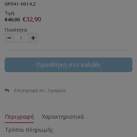
GP041-0014,2
Τιμή:
€32,90
€40,00
Ποσότητα:
Προσθήκη στο καλάθι
Επιστροφή σε..
: Γραφεία
Περιγραφή
Χαρακτηριστικά
Τρόποι πληρωμής