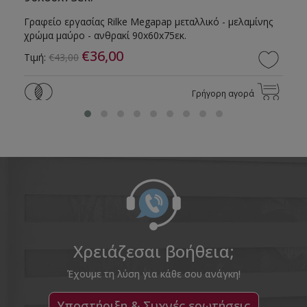
Γραφείο εργασίας Rilke Megapap μεταλλικό - μελαμίνης
χρώμα μαύρο - ανθρακί 90x60x75εκ.
€36,00
Τιμή:
€43,00
Γρήγορη αγορά
Χρειάζεσαι βοήθεια;
Έχουμε τη λύση για κάθε σου ανάγκη!
Υποστήριξη & Συχνές ερωτήσεις