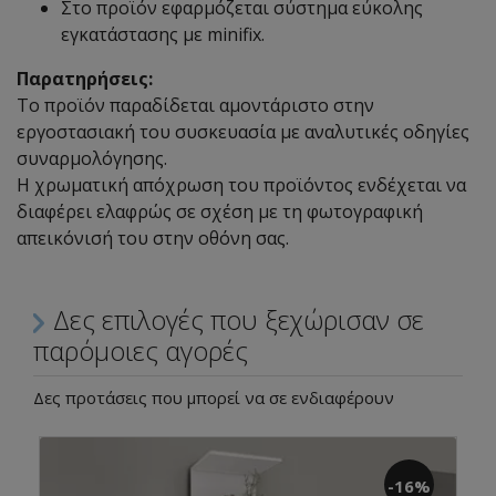
Στο προϊόν εφαρμόζεται σύστημα εύκολης
εγκατάστασης με minifix.
Παρατηρήσεις:
Το προϊόν παραδίδεται αμοντάριστο στην
εργοστασιακή του συσκευασία με αναλυτικές οδηγίες
συναρμολόγησης.
Η χρωματική απόχρωση του προϊόντος ενδέχεται να
διαφέρει ελαφρώς σε σχέση με τη φωτογραφική
απεικόνισή του στην οθόνη σας.
Δες επιλογές που ξεχώρισαν σε
παρόμοιες αγορές
Δες προτάσεις που μπορεί να σε ενδιαφέρουν
-16%