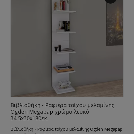
Βιβλιοθήκη - Ραφιέρα τοίχου μελαμίνης
Ogden Megapap χρώμα λευκό
34,5x30x180εκ.
Βιβλιοθήκη - Ραφιέρα τοίχου μελαμίνης Ogden Megapap