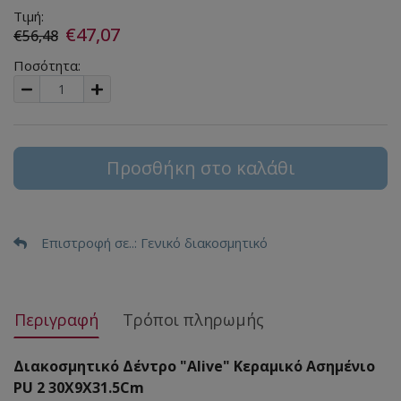
Τιμή:
€47,07
€56,48
Ποσότητα:
Προσθήκη στο καλάθι
Επιστροφή σε..
: Γενικό διακοσμητικό
Περιγραφή
Τρόποι πληρωμής
Διακοσμητικό Δέντρο "Alive" Κεραμικό Ασημένιο
PU 2 30X9X31.5Cm