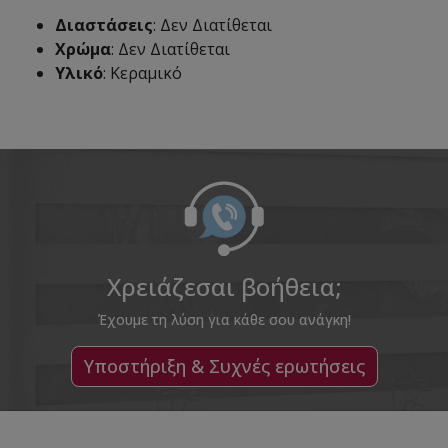
Διαστάσεις
: Δεν Διατίθεται
Χρώμα
: Δεν Διατίθεται
Υλικό
: Κεραμικό
Χρειάζεσαι βοήθεια;
Έχουμε τη λύση για κάθε σου ανάγκη!
Υποστήριξη & Συχνές ερωτήσεις