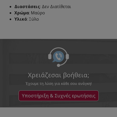
Διαστάσεις
: Δεν Διατίθεται
Χρώμα
: Μαύρο
Υλικό
: Ξύλο
Χρειάζεσαι βοήθεια;
Έχουμε τη λύση για κάθε σου ανάγκη!
Υποστήριξη & Συχνές ερωτήσεις