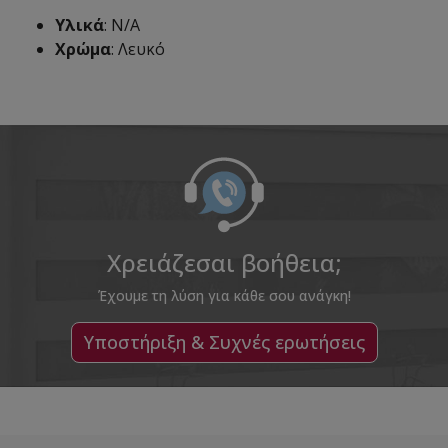
Υλικά
: N/A
Χρώμα
: Λευκό
Χρειάζεσαι βοήθεια;
Έχουμε τη λύση για κάθε σου ανάγκη!
Υποστήριξη & Συχνές ερωτήσεις