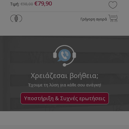
€79,90
Τιμή:
€98,00
Γρήγορη αγορά
Χρειάζεσαι βοήθεια;
Έχουμε τη λύση για κάθε σου ανάγκη!
Υποστήριξη & Συχνές ερωτήσεις