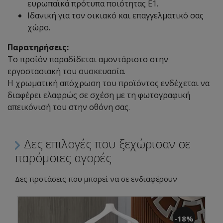
ευρωπαϊκά πρότυπα ποιότητας Ε1.
Ιδανική για τον οικιακό και επαγγελματικό σας
χώρο.
Παρατηρήσεις:
Το προϊόν παραδίδεται αμοντάριστο στην
εργοστασιακή του συσκευασία.
Η χρωματική απόχρωση του προϊόντος ενδέχεται να
διαφέρει ελαφρώς σε σχέση με τη φωτογραφική
απεικόνισή του στην οθόνη σας.
Δες επιλογές που ξεχώρισαν σε
παρόμοιες αγορές
Δες προτάσεις που μπορεί να σε ενδιαφέρουν
-18%