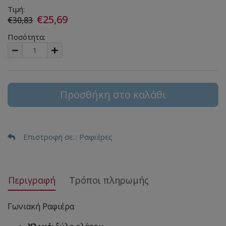
Τιμή:
€25,69
€30,83
Ποσότητα:
Προσθήκη στο καλάθι
Επιστροφή σε..
: Ραφιέρες
Περιγραφή
Τρόποι πληρωμής
Γωνιακή Ραφιέρα