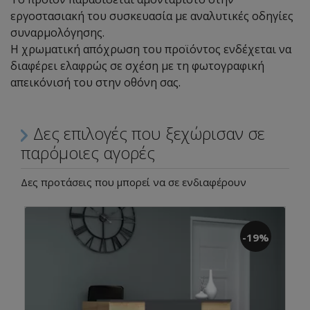
εργοστασιακή του συσκευασία με αναλυτικές οδηγίες
συναρμολόγησης.
Η χρωματική απόχρωση του προϊόντος ενδέχεται να
διαφέρει ελαφρώς σε σχέση με τη φωτογραφική
απεικόνισή του στην οθόνη σας.
Δες επιλογές που ξεχώρισαν σε
παρόμοιες αγορές
Δες προτάσεις που μπορεί να σε ενδιαφέρουν
-19%