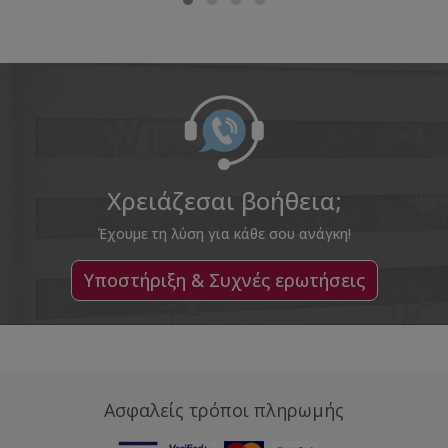
Χρειάζεσαι βοήθεια;
Έχουμε τη λύση για κάθε σου ανάγκη!
Υποστήριξη & Συχνές ερωτήσεις
Ασφαλείς τρόποι πληρωμής