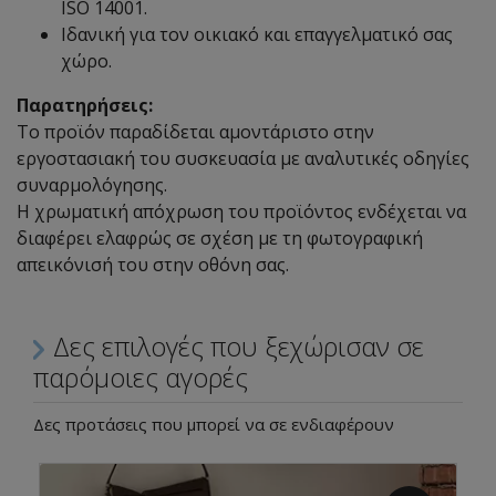
ISO 14001.
Ιδανική για τον οικιακό και επαγγελματικό σας
χώρο.
Παρατηρήσεις:
Το προϊόν παραδίδεται αμοντάριστο στην
εργοστασιακή του συσκευασία με αναλυτικές οδηγίες
συναρμολόγησης.
Η χρωματική απόχρωση του προϊόντος ενδέχεται να
διαφέρει ελαφρώς σε σχέση με τη φωτογραφική
απεικόνισή του στην οθόνη σας.
Δες επιλογές που ξεχώρισαν σε
παρόμοιες αγορές
Δες προτάσεις που μπορεί να σε ενδιαφέρουν