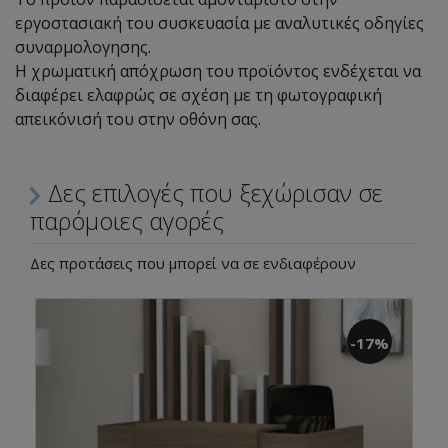
εργοστασιακή του συσκευασία με αναλυτικές οδηγίες
συναρμολογησης.
Η χρωματική απόχρωση του προϊόντος ενδέχεται να
διαφέρει ελαφρώς σε σχέση με τη φωτογραφική
απεικόνισή του στην οθόνη σας.
Δες επιλογές που ξεχώρισαν σε
παρόμοιες αγορές
Δες προτάσεις που μπορεί να σε ενδιαφέρουν
-17%