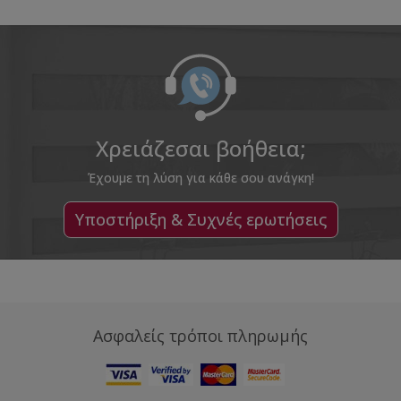
Χρειάζεσαι βοήθεια;
Έχουμε τη λύση για κάθε σου ανάγκη!
Υποστήριξη & Συχνές ερωτήσεις
Ασφαλείς τρόποι πληρωμής