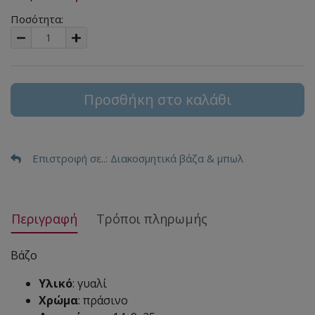
Ποσότητα:
Προσθήκη στο καλάθι
Επιστροφή σε..
: Διακοσμητικά βάζα & μπωλ
Περιγραφή
Τρόποι πληρωμής
Βάζο
Υλικό
: γυαλί
Χρώμα
: πράσινο