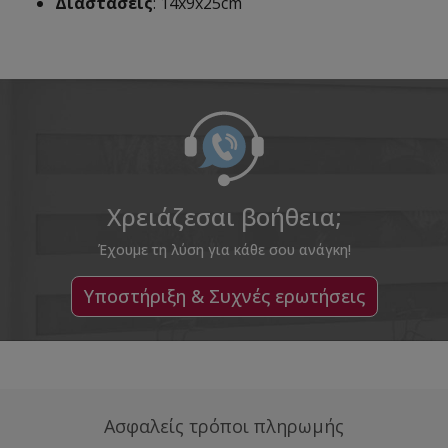
Διαστάσεις
: 14x9x25cm
Χρειάζεσαι βοήθεια;
Έχουμε τη λύση για κάθε σου ανάγκη!
Υποστήριξη & Συχνές ερωτήσεις
Ασφαλείς τρόποι πληρωμής