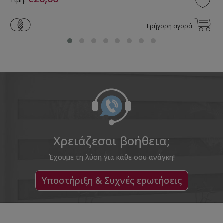
Γρήγορη αγορά
Χρειάζεσαι βοήθεια;
Έχουμε τη λύση για κάθε σου ανάγκη!
Υποστήριξη & Συχνές ερωτήσεις