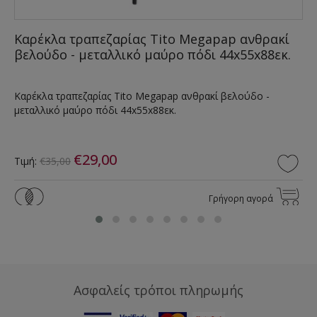
Καρέκλα τραπεζαρίας Tito Megapap ανθρακί
βελούδο - μεταλλικό μαύρο πόδι 44x55x88εκ.
Καρέκλα τραπεζαρίας Tito Megapap ανθρακί βελούδο -
μεταλλικό μαύρο πόδι 44x55x88εκ.
€29,00
Τιμή:
€35,00
Γρήγορη αγορά
Ασφαλείς τρόποι πληρωμής