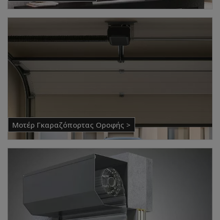
Μοτέρ Γκαραζόπορτας Οροφής >