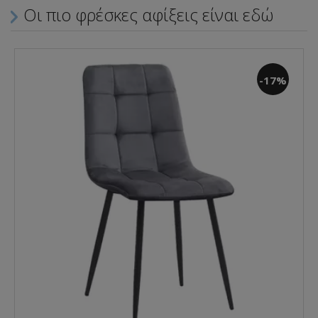
Οι πιο φρέσκες αφίξεις είναι εδώ
-17%