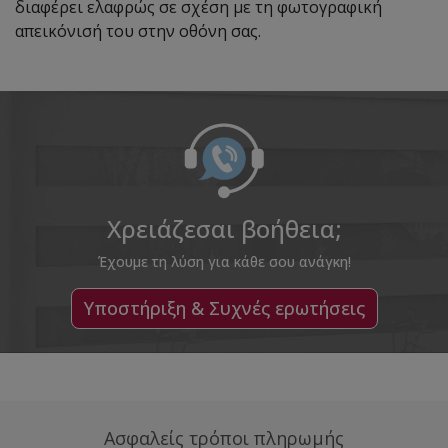
διαφέρει ελαφρώς σε σχέση με τη φωτογραφική
απεικόνισή του στην οθόνη σας.
Χρειάζεσαι βοήθεια;
Έχουμε τη λύση για κάθε σου ανάγκη!
Υποστήριξη & Συχνές ερωτήσεις
Ασφαλείς τρόποι πληρωμής