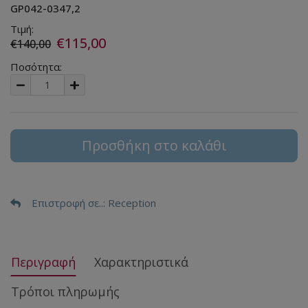
GP042-0347,2
Τιμή:
€115,00
€140,00
Ποσότητα:
Προσθήκη στο καλάθι
Επιστροφή σε..
: Reception
Περιγραφή
Χαρακτηριστικά
Τρόποι πληρωμής