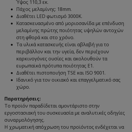
Ύψος 110,3 εκ.
Πάχος μελαμίνης: 18mm.
Διαθέτει LED φωτισμό 3000K.
Κατασκευασμένο από μοριοσανίδα με επένδυση
μελαμίνης πρώτης ποιότητας υψηλών αντοχών
στη φθορά και στο χρόνο.
Τα υλικά κατασκευής είναι αβλαβή για το
περιβάλλον και την υγεία, δεν περιέχουν
καρκινογόνες ουσίες και ακολουθούν τα
ευρωπαϊκά πρότυπα ποιότητας Ε1.
Διαθέτει πιστοποιήση TSE και ISO 9001.
Ιδανικό για τον οικιακό και επαγγελματικό σας
χώρο.
Παρατηρήσεις:
Το προϊόν παραδίδεται αμοντάριστο στην
εργοστασιακή του συσκευασία με αναλυτικές οδηγίες
συναρμολόγησης.
Η χρωματική απόχρωση του προϊόντος ενδέχεται να