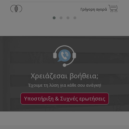
Γρήγορη αγορά
Χρειάζεσαι βοήθεια;
Έχουμε τη λύση για κάθε σου ανάγκη!
Υποστήριξη & Συχνές ερωτήσεις