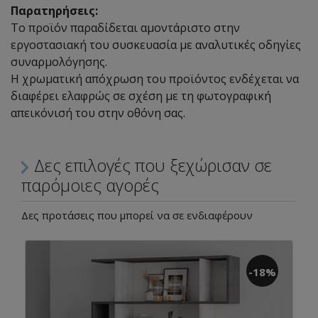
Παρατηρήσεις:
Το προϊόν παραδίδεται αμοντάριστο στην
εργοστασιακή του συσκευασία με αναλυτικές οδηγίες
συναρμολόγησης.
Η χρωματική απόχρωση του προϊόντος ενδέχεται να
διαφέρει ελαφρώς σε σχέση με τη φωτογραφική
απεικόνισή του στην οθόνη σας.
Δες επιλογές που ξεχώρισαν σε
παρόμοιες αγορές
Δες προτάσεις που μπορεί να σε ενδιαφέρουν
-18%