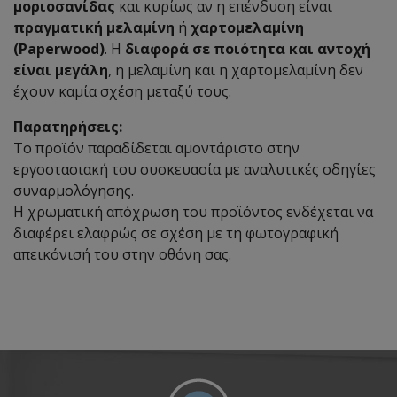
μοριοσανίδας
και κυρίως αν η επένδυση είναι
πραγματική μελαμίνη
ή
χαρτομελαμίνη
(Paperwood)
. Η
διαφορά σε ποιότητα και αντοχή
είναι μεγάλη
, η μελαμίνη και η χαρτομελαμίνη δεν
έχουν καμία σχέση μεταξύ τους.
Παρατηρήσεις:
Το προϊόν παραδίδεται αμοντάριστο στην
εργοστασιακή του συσκευασία με αναλυτικές οδηγίες
συναρμολόγησης.
Η χρωματική απόχρωση του προϊόντος ενδέχεται να
διαφέρει ελαφρώς σε σχέση με τη φωτογραφική
απεικόνισή του στην οθόνη σας.