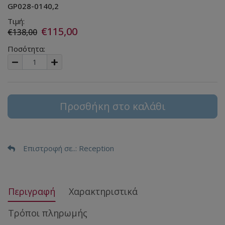
GP028-0140,2
Τιμή:
€115,00
€138,00
Ποσότητα:
Προσθήκη στο καλάθι
Επιστροφή σε..
: Reception
Περιγραφή
Χαρακτηριστικά
Τρόποι πληρωμής