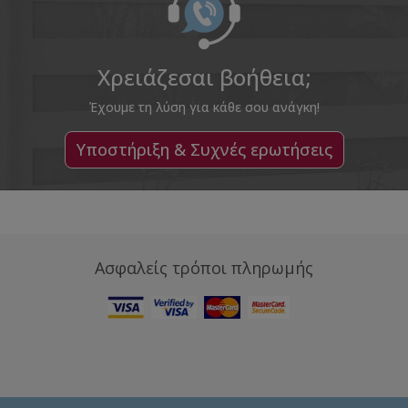
Χρειάζεσαι βοήθεια;
Έχουμε τη λύση για κάθε σου ανάγκη!
Υποστήριξη & Συχνές ερωτήσεις
Ασφαλείς τρόποι πληρωμής