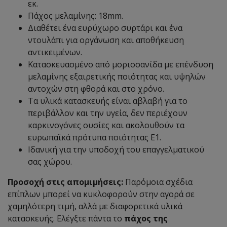
εκ.
Πάχος μελαμίνης: 18mm.
Διαθέτει ένα ευρύχωρο συρτάρι και ένα
ντουλάπι για οργάνωση και αποθήκευση
αντικειμένων.
Κατασκευασμένο από μοριοσανίδα με επένδυση
μελαμίνης εξαιρετικής ποιότητας και υψηλών
αντοχών στη φθορά και στο χρόνο.
Τα υλικά κατασκευής είναι αβλαβή για το
περιβάλλον και την υγεία, δεν περιέχουν
καρκινογόνες ουσίες και ακολουθούν τα
ευρωπαϊκά πρότυπα ποιότητας Ε1.
Ιδανική για την υποδοχή του επαγγελματικού
σας χώρου.
Προσοχή στις απομιμήσεις:
Παρόμοια σχέδια
επίπλων μπορεί να κυκλοφορούν στην αγορά σε
χαμηλότερη τιμή, αλλά με διαφορετικά υλικά
κατασκευής. Ελέγξτε πάντα το
πάχος της