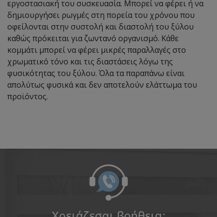
εργοστασιακή του συσκευασία. Μπορεί να φέρει ή να
δημιουργήσει ρωγμές στη πορεία του χρόνου που
οφείλονται στην συστολή και διαστολή του ξύλου
καθώς πρόκειται για ζωντανό οργανισμό. Κάθε
κομμάτι μπορεί να φέρει μικρές παραλλαγές στο
χρωματικό τόνο και τις διαστάσεις λόγω της
φυσικότητας του ξύλου. Όλα τα παραπάνω είναι
απολύτως φυσικά και δεν αποτελούν ελάττωμα του
προϊόντος.
Χρειάζεσαι βοήθεια;