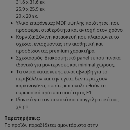
31,6 x 31,6 εκ.
25,9 x 25,9 εκ.
20 x 20 εκ.
Υλικό επιφάνειας: MDF υψηλής ποιότητας, που
προσφέρει σταθερότητα και αντοχή στον χρόνο.
Κορνίζα: Ξύλινη κατασκευή που πλαισιώνει το
σχέδιο, ενισχύοντας την αισθητική και
προσδίδοντας premium χαρακτήρα.
Σχεδιασμός: Διακοσμητικό panel τύπου πίνακα,
ιδανικό για μοντέρνους και minimal χώρους.
Τα υλικά κατασκευής είναι αβλαβή για το
περιβάλλον και την υγεία, δεν περιέχουν
καρκινογόνες ουσίες και ακολουθούν τα
ευρωπαϊκά πρότυπα ποιότητας Ε1.
Ιδανικό για τον οικιακό και επαγγελματικό σας
χώρο.
Παρατηρήσεις:
Το προϊόν παραδίδεται αμοντάριστο στην