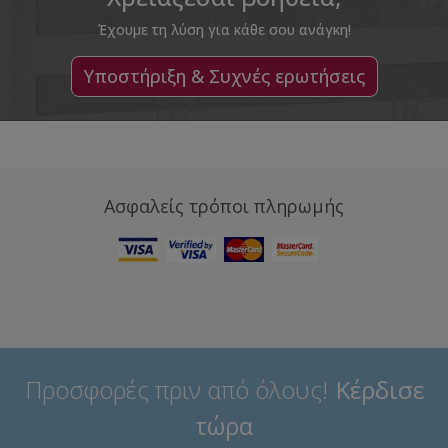
Έχουμε τη λύση για κάθε σου ανάγκη!
Υποστήριξη & Συχνές ερωτήσεις
Ασφαλείς τρόποι πληρωμής
Προσφορές πριν από όλους!
Κέρδισε
τώρα