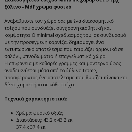
ξύλινο - Mdf χρώμα φυσικό
Αναβαθμίστε τον χώρο σας με ένα διακοσμητικό
τοίχου που συνδυάζει σύγχρονη αισθητική και
κομψότητα. Ο minimal σχεδιασμός του, σε συνδυασμό
με την προσεγμένη κορνίζα, δημιουργεί ένα
εντυπωσιακό αποτέλεσμα που ταιριάζει αρμονικά σε
σαλόνι, υπνοδωμάτιο ή επαγγελματικό χώρο.
Η επιφάνεια με καθαρές γραμμές και μοντέρνο ύφος
αναδεικνύεται μέσα από το ξύλινο frame,
προσφέροντας ένα αποτέλεσμα που θυμίζει πίνακα και
δίνει χαρακτήρα σε κάθε τοίχο.
Τεχνικά χαρακτηριστικά:
Χρώμα: φυσικό οξιάς
Διαστάσεις: 43,2 x 43,2 εκ.
37,4 x 37,4 εκ.