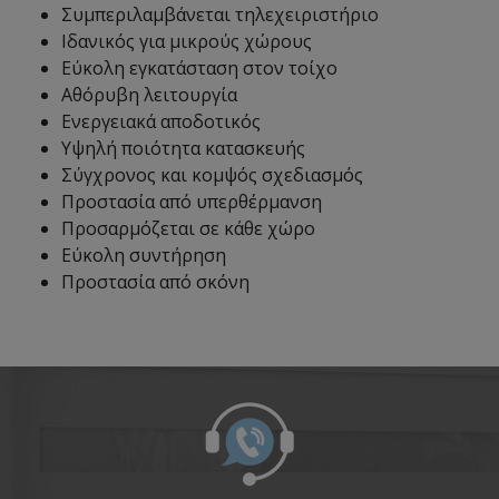
Συμπεριλαμβάνεται τηλεχειριστήριο
Ιδανικός για μικρούς χώρους
Εύκολη εγκατάσταση στον τοίχο
Αθόρυβη λειτουργία
Ενεργειακά αποδοτικός
Υψηλή ποιότητα κατασκευής
Σύγχρονος και κομψός σχεδιασμός
Προστασία από υπερθέρμανση
Προσαρμόζεται σε κάθε χώρο
Εύκολη συντήρηση
Προστασία από σκόνη