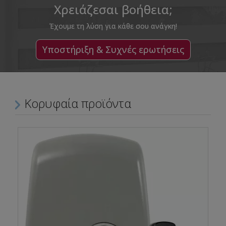
Χρειάζεσαι βοήθεια;
Έχουμε τη λύση για κάθε σου ανάγκη!
Υποστήριξη & Συχνές ερωτήσεις
Κορυφαία προϊόντα