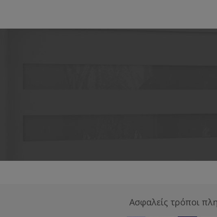
Ασφαλείς τρόποι πλ