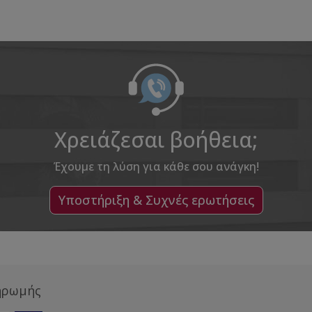
Χρειάζεσαι βοήθεια;
Έχουμε τη λύση για κάθε σου ανάγκη!
Υποστήριξη & Συχνές ερωτήσεις
ηρωμής