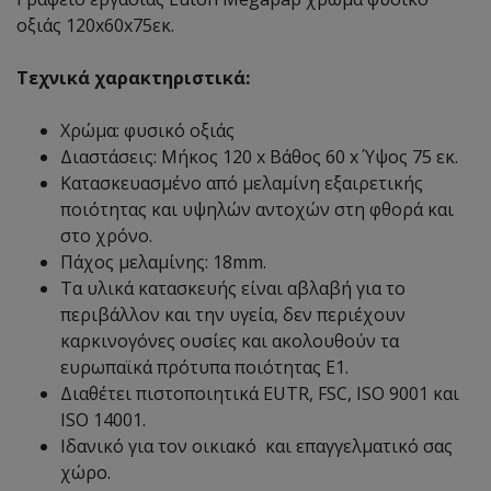
οξιάς 120x60x75εκ.
Τεχνικά χαρακτηριστικά:
Χρώμα: φυσικό οξιάς
Διαστάσεις: Μήκος 120 x Βάθος 60 x Ύψος 75 εκ.
Κατασκευασμένο από μελαμίνη εξαιρετικής
ποιότητας και υψηλών αντοχών στη φθορά και
στο χρόνο.
Πάχος μελαμίνης: 18mm.
Τα υλικά κατασκευής είναι αβλαβή για το
περιβάλλον και την υγεία, δεν περιέχουν
καρκινογόνες ουσίες και ακολουθούν τα
ευρωπαϊκά πρότυπα ποιότητας Ε1.
Διαθέτει πιστοποιητικά EUTR, FSC, ISO 9001 και
ISO 14001.
Ιδανικό για τον οικιακό και επαγγελματικό σας
χώρο.