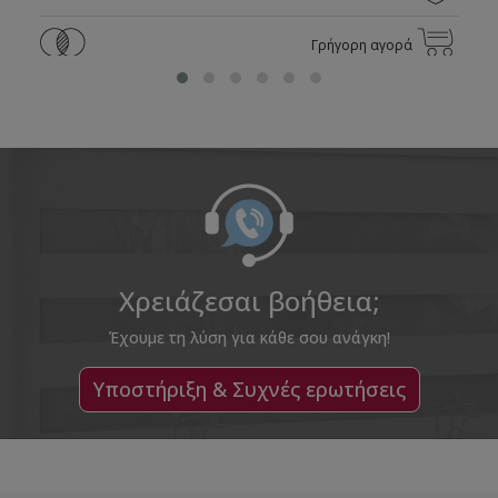
Γρήγορη αγορά
Χρειάζεσαι βοήθεια;
Έχουμε τη λύση για κάθε σου ανάγκη!
Υποστήριξη & Συχνές ερωτήσεις