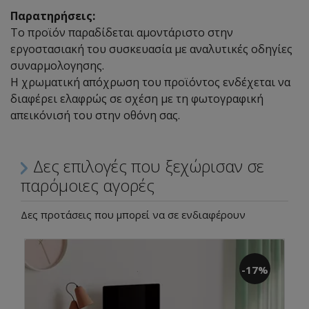
Παρατηρήσεις:
Το προϊόν παραδίδεται αμοντάριστο στην
εργοστασιακή του συσκευασία με αναλυτικές οδηγίες
συναρμολογησης.
Η χρωματική απόχρωση του προϊόντος ενδέχεται να
διαφέρει ελαφρώς σε σχέση με τη φωτογραφική
απεικόνισή του στην οθόνη σας.
Δες επιλογές που ξεχώρισαν σε
παρόμοιες αγορές
Δες προτάσεις που μπορεί να σε ενδιαφέρουν
-17%