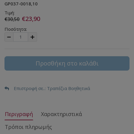
GP037-0018,10
Τιμή:
€23,90
€30,50
Ποσότητα:
Προσθήκη στο καλάθι
Επιστροφή σε..
: Τραπέζια Βοηθητικά
Περιγραφή
Χαρακτηριστικά
Τρόποι πληρωμής