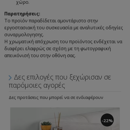
χώρο.
Παρατηρήσεις:
Το προϊόν παραδίδεται αμοντάριστο στην
εργοστασιακή του συσκευασία με αναλυτικές οδηγίες
συναρμολογησης.
Η χρωματική απόχρωση του προϊόντος ενδέχεται να
διαφέρει ελαφρώς σε σχέση με τη φωτογραφική
απεικόνισή του στην οθόνη σας.
Δες επιλογές που ξεχώρισαν σε
παρόμοιες αγορές
Δες προτάσεις που μπορεί να σε ενδιαφέρουν
-22%