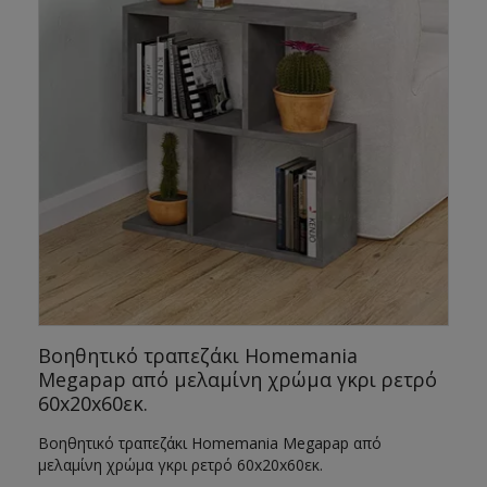
Βοηθητικό τραπεζάκι Homemania
Megapap από μελαμίνη χρώμα γκρι ρετρό
60x20x60εκ.
Βοηθητικό τραπεζάκι Homemania Megapap από
μελαμίνη χρώμα γκρι ρετρό 60x20x60εκ.