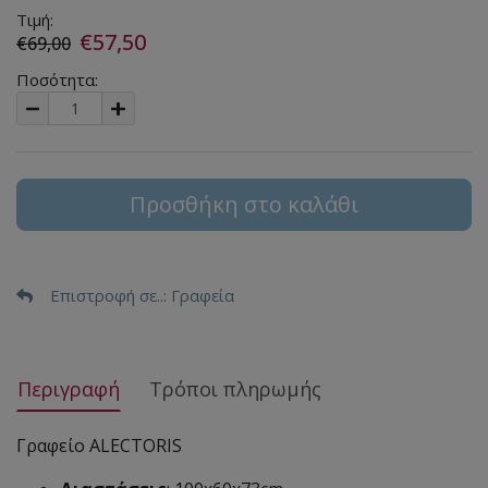
Τιμή:
€57,50
€69,00
Ποσότητα:
Προσθήκη στο καλάθι
Επιστροφή σε..
: Γραφεία
Περιγραφή
Τρόποι πληρωμής
Γραφείο ALECTORIS