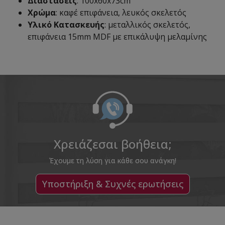
Διαστάσεις
: 100x60x73cm
Χρώμα
: καφέ επιφάνεια, λευκός σκελετός
Υλικό Κατασκευής
: μεταλλικός σκελετός,
επιφάνεια 15mm MDF με επικάλυψη μελαμίνης
Χρειάζεσαι βοήθεια;
Έχουμε τη λύση για κάθε σου ανάγκη!
Υποστήριξη & Συχνές ερωτήσεις