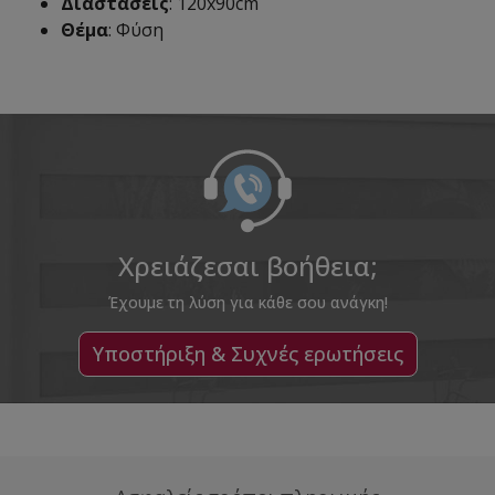
Διαστάσεις
: 120x90cm
Θέμα
: Φύση
Χρειάζεσαι βοήθεια;
Έχουμε τη λύση για κάθε σου ανάγκη!
Υποστήριξη & Συχνές ερωτήσεις