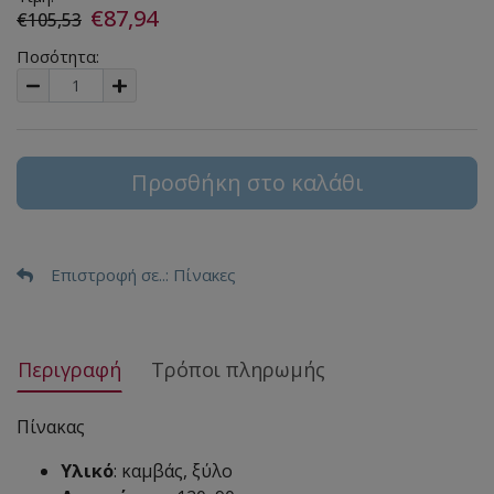
€87,94
€105,53
Ποσότητα:
Προσθήκη στο καλάθι
Επιστροφή σε..
: Πίνακες
Περιγραφή
Τρόποι πληρωμής
Πίνακας
Υλικό
: καμβάς, ξύλο