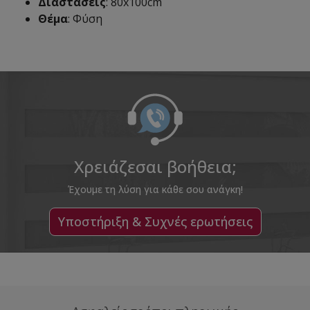
Διαστάσεις
: 80x100cm
Θέμα
: Φύση
Χρειάζεσαι βοήθεια;
Έχουμε τη λύση για κάθε σου ανάγκη!
Υποστήριξη & Συχνές ερωτήσεις