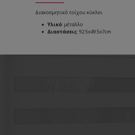
Διακοσμητικό τοίχου κύκλοι
Υλικό
: μέταλλο
Διαστάσεις
: 92.5x49.5x7cm