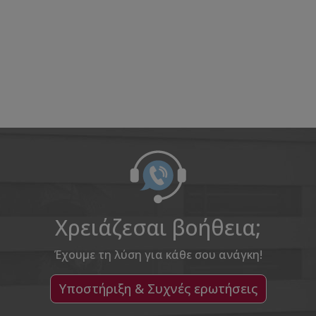
Χρειάζεσαι βοήθεια;
Έχουμε τη λύση για κάθε σου ανάγκη!
Υποστήριξη & Συχνές ερωτήσεις