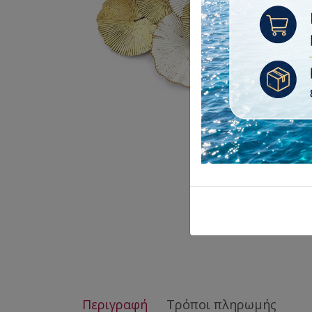
Περιγραφή
Τρόποι πληρωμής