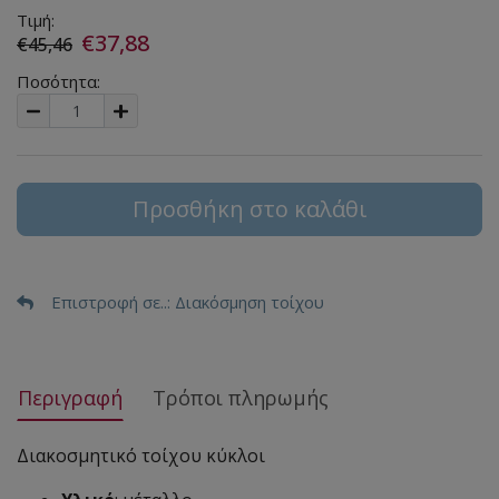
Τιμή:
€37,88
€45,46
Ποσότητα:
Προσθήκη στο καλάθι
Επιστροφή σε..
: Διακόσμηση τοίχου
Περιγραφή
Τρόποι πληρωμής
Διακοσμητικό τοίχου κύκλοι