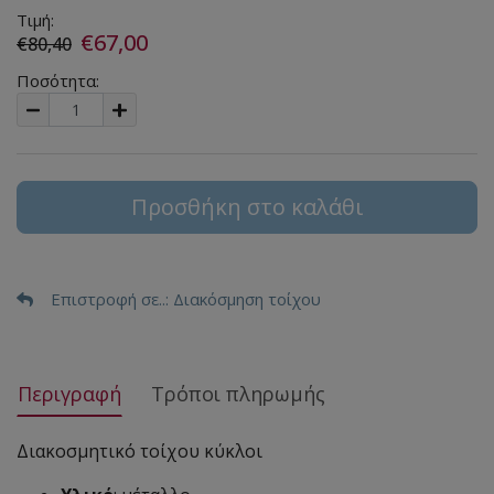
Τιμή:
€67,00
€80,40
Ποσότητα:
Προσθήκη στο καλάθι
Επιστροφή σε..
: Διακόσμηση τοίχου
Περιγραφή
Τρόποι πληρωμής
Διακοσμητικό τοίχου κύκλοι