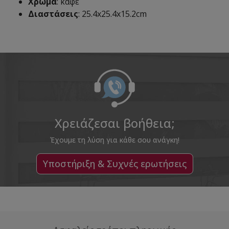
Χρώμα
: καφέ
Διαστάσεις
: 25.4x25.4x15.2cm
Χρειάζεσαι βοήθεια;
Έχουμε τη λύση για κάθε σου ανάγκη!
Υποστήριξη & Συχνές ερωτήσεις