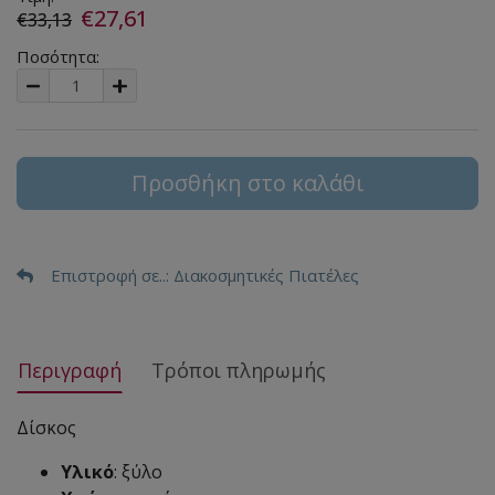
€27,61
€33,13
Ποσότητα:
Προσθήκη στο καλάθι
Επιστροφή σε..
: Διακοσμητικές Πιατέλες
Περιγραφή
Τρόποι πληρωμής
Δίσκος
Υλικό
: ξύλο