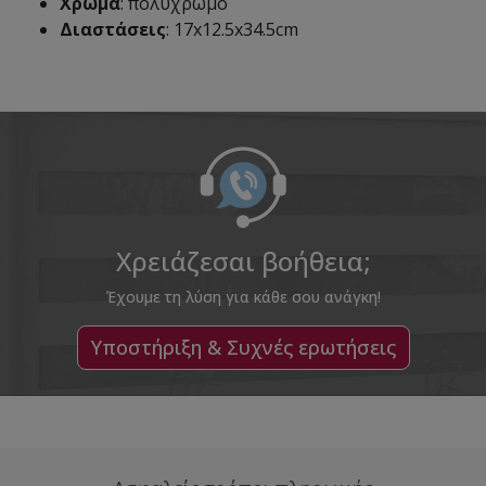
Χρώμα
: πολύχρωμο
Διαστάσεις
: 17x12.5x34.5cm
Χρειάζεσαι βοήθεια;
Έχουμε τη λύση για κάθε σου ανάγκη!
Υποστήριξη & Συχνές ερωτήσεις