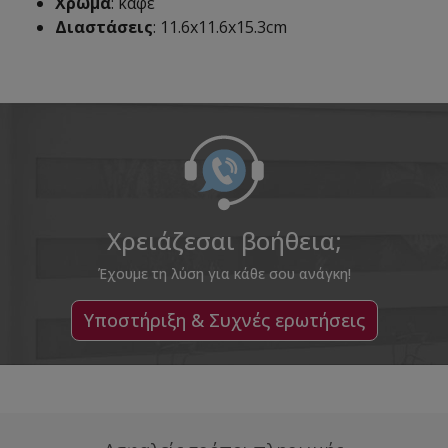
Χρώμα
: καφέ
Διαστάσεις
: 11.6x11.6x15.3cm
Χρειάζεσαι βοήθεια;
Έχουμε τη λύση για κάθε σου ανάγκη!
Υποστήριξη & Συχνές ερωτήσεις