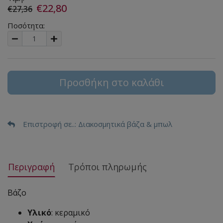
€22,80
€27,36
Ποσότητα:
Προσθήκη στο καλάθι
Επιστροφή σε..
: Διακοσμητικά βάζα & μπωλ
Περιγραφή
Τρόποι πληρωμής
Βάζο
Υλικό
: κεραμικό