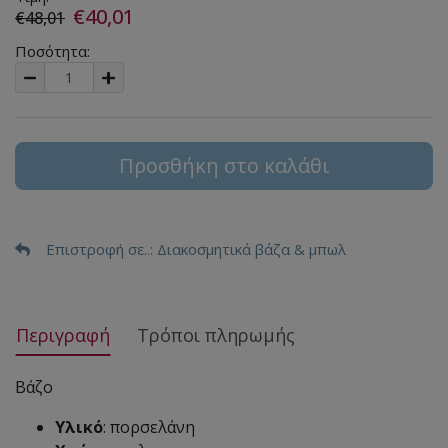
€40,01
€48,01
Ποσότητα:
Προσθήκη στο καλάθι
Επιστροφή σε..
: Διακοσμητικά βάζα & μπωλ
Περιγραφή
Τρόποι πληρωμής
Βάζο
Υλικό
: πορσελάνη