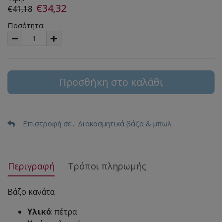
€34,32
€41,18
Ποσότητα:
Προσθήκη στο καλάθι
Επιστροφή σε..
: Διακοσμητικά βάζα & μπωλ
Περιγραφή
Τρόποι πληρωμής
Βάζο κανάτα
Υλικό
: πέτρα