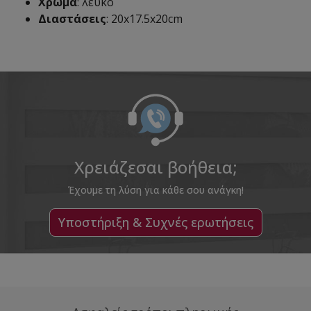
Χρώμα
: λευκό
Διαστάσεις
: 20x17.5x20cm
Χρειάζεσαι βοήθεια;
Έχουμε τη λύση για κάθε σου ανάγκη!
Υποστήριξη & Συχνές ερωτήσεις