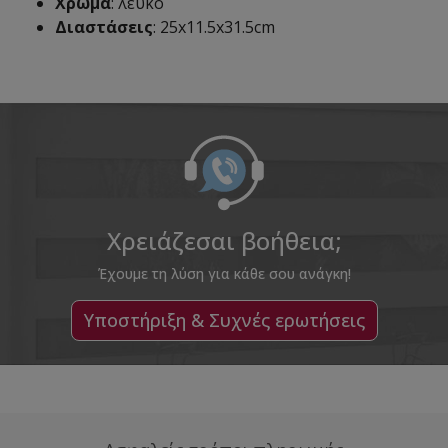
Χρώμα
: λευκό
Διαστάσεις
: 25x11.5x31.5cm
Χρειάζεσαι βοήθεια;
Έχουμε τη λύση για κάθε σου ανάγκη!
Υποστήριξη & Συχνές ερωτήσεις