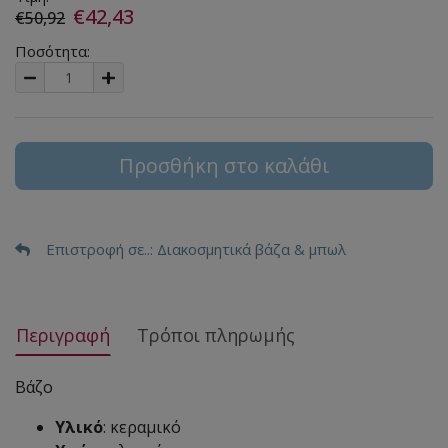
€42,43
€50,92
Ποσότητα:
Προσθήκη στο καλάθι
Επιστροφή σε..
: Διακοσμητικά βάζα & μπωλ
Περιγραφή
Τρόποι πληρωμής
Βάζο
Υλικό
: κεραμικό