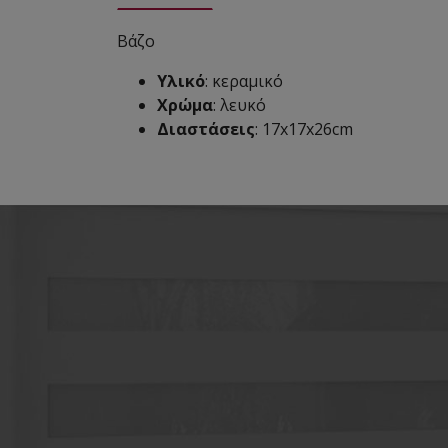
Βάζο
Υλικό
: κεραμικό
Χρώμα
: λευκό
Διαστάσεις
: 17x17x26cm