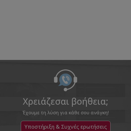
Χρειάζεσαι βοήθεια;
Έχουμε τη λύση για κάθε σου ανάγκη!
Υποστήριξη & Συχνές ερωτήσεις