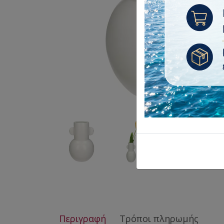
Περιγραφή
Τρόποι πληρωμής