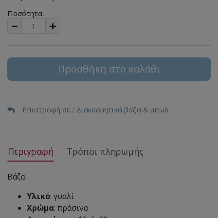
Ποσότητα:
Προσθήκη στο καλάθι
Επιστροφή σε..
: Διακοσμητικά βάζα & μπωλ
Περιγραφή
Τρόποι πληρωμής
Βάζο
Υλικό
: γυαλί
Χρώμα
: πράσινο