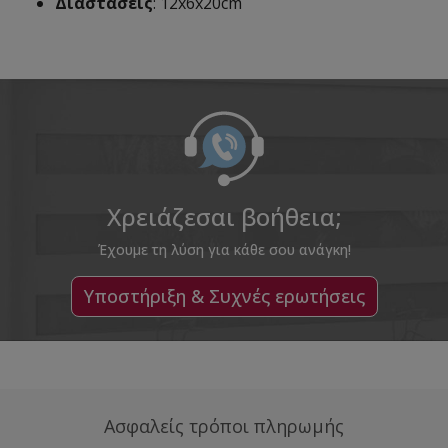
Διαστάσεις
: 12x6x20cm
Χρειάζεσαι βοήθεια;
Έχουμε τη λύση για κάθε σου ανάγκη!
Υποστήριξη & Συχνές ερωτήσεις
Ασφαλείς τρόποι πληρωμής