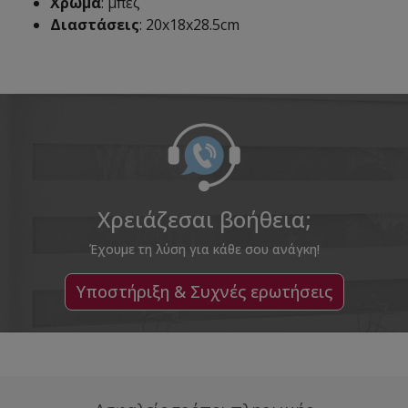
Χρώμα
: μπεζ
Διαστάσεις
: 20x18x28.5cm
Χρειάζεσαι βοήθεια;
Έχουμε τη λύση για κάθε σου ανάγκη!
Υποστήριξη & Συχνές ερωτήσεις